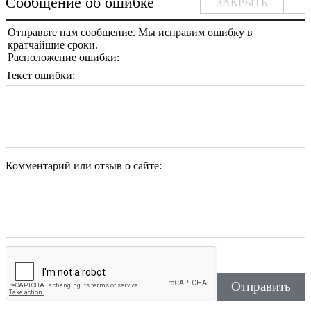
Сообщение об ошибке
ЗАКРЫТЬ
Отправьте нам сообщение. Мы исправим ошибку в
кратчайшие сроки.
Расположение ошибки:
Текст ошибки:
Комментарий или отзыв о сайте:
Отправить