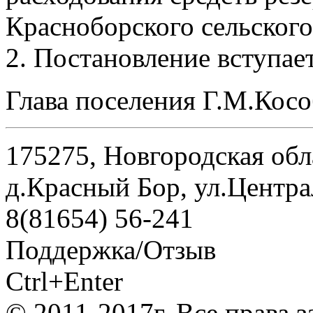
Красноборского сельского
2. Постановление вступает
Глава поселения Г.М.Кос
175275, Новгородская обл
д.Красный Бор, ул.Центра
8(81654) 56-241
Поддержка/Отзыв
Ctrl+Enter
© 2011-2017г. Все права 