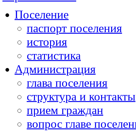
Поселение
паспорт поселения
история
статистика
Администрация
глава поселения
структура и контакты
прием граждан
вопрос главе поселен