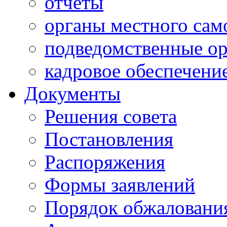
отчеты
органы местного сам
подведомственные о
кадровое обеспечени
Документы
Решения совета
Постановления
Распоряжения
Формы заявлений
Порядок обжаловани