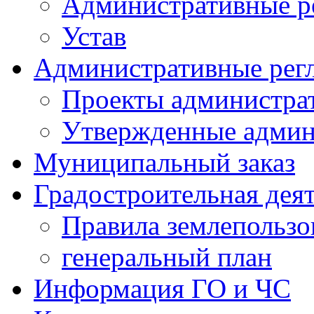
Административные р
Устав
Административные рег
Проекты администра
Утвержденные админ
Муниципальный заказ
Градостроительная дея
Правила землепользо
генеральный план
Информация ГО и ЧС