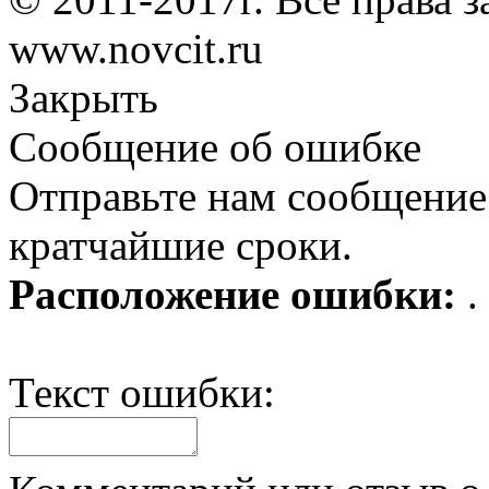
www.novcit.ru
Закрыть
Сообщение об ошибке
Отправьте нам сообщение
кратчайшие сроки.
Расположение ошибки:
.
Текст ошибки: