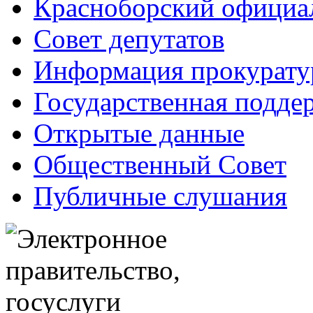
Красноборский официа
Совет депутатов
Информация прокурат
Государственная поддер
Открытые данные
Общественный Совет
Публичные слушания