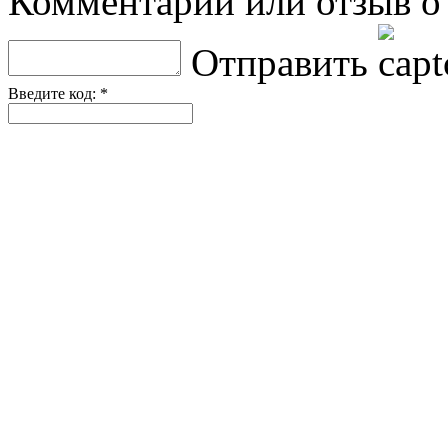
Комментарий или отзыв о 
Отправить
Введите код: *