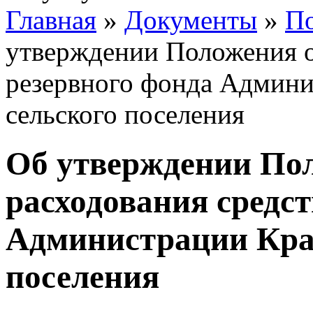
Главная
»
Документы
»
По
утверждении Положения о
резервного фонда Админи
сельского поселения
Об утверждении Пол
расходования средст
Администрации Крас
поселения