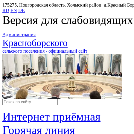
175275, Новгородская область, Холмский район, д.Красный Бор,
RU
EN
DE
Версия для слабовидящих
Администрация
Красноборского
сельского поселения - официальный сайт
Интернет приёмная
Горячая линия