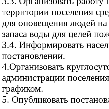
3.3. Организовать работу
территории поселения сре
для оповещения людей на
запаса воды для целей по
3.4. Информировать насе
постановлении.
4.Организовать круглосут
администрации поселения
графиком.
5. Опубликовать постанов