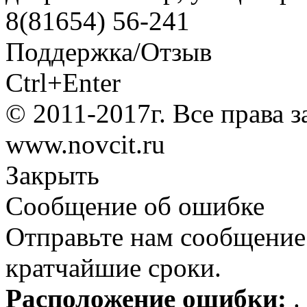
8(81654) 56-241
Поддержка/Отзыв
Ctrl+Enter
© 2011-2017г. Все права 
www.novcit.ru
Закрыть
Сообщение об ошибке
Отправьте нам сообщение
кратчайшие сроки.
Расположение ошибки:
.