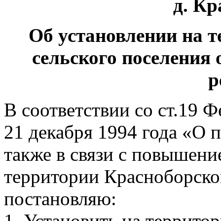
д. К
Об установлении на 
сельского поселения
р
В соответствии со ст.19 
21 декабря 1994 года «О 
также в связи с повышен
территории Красноборског
постановляю:
1. Установить на террито