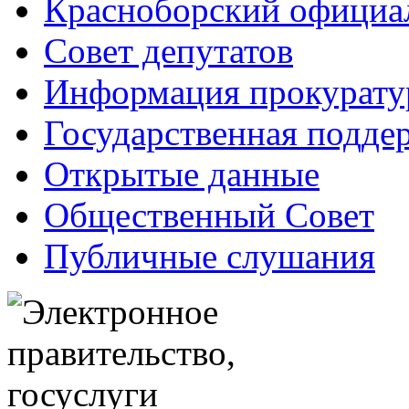
Красноборский официа
Совет депутатов
Информация прокурат
Государственная поддер
Открытые данные
Общественный Совет
Публичные слушания