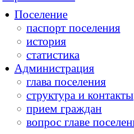
Поселение
паспорт поселения
история
статистика
Администрация
глава поселения
структура и контакты
прием граждан
вопрос главе поселен