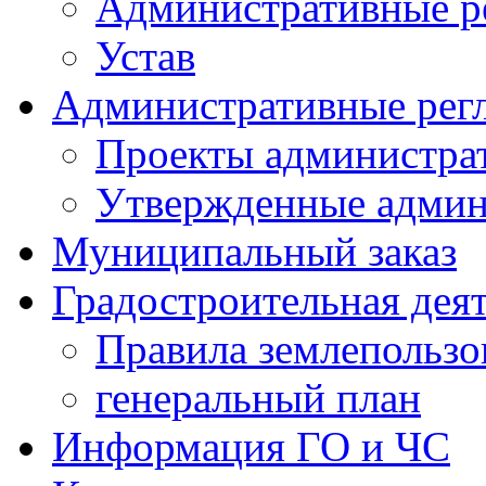
Административные р
Устав
Административные рег
Проекты администра
Утвержденные админ
Муниципальный заказ
Градостроительная дея
Правила землепользо
генеральный план
Информация ГО и ЧС