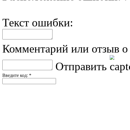
Текст ошибки:
Комментарий или отзыв о 
Отправить
Введите код: *