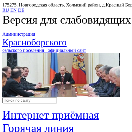
175275, Новгородская область, Холмский район, д.Красный Бор,
RU
EN
DE
Версия для слабовидящих
Администрация
Красноборского
сельского поселения - официальный сайт
Интернет приёмная
Горячая линия