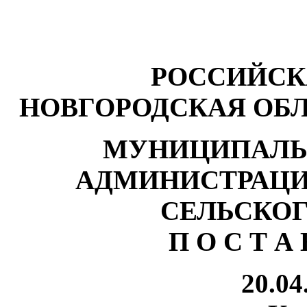
РОССИЙСК
НОВГОРОДСКАЯ ОБ
МУНИЦИПАЛЬ
АДМИНИСТРАЦИ
СЕЛЬСКО
П О С Т А 
20.04