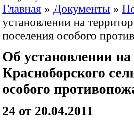
Главная
»
Документы
»
По
установлении на территор
поселения особого проти
Об установлении на
Красноборского сел
особого противопож
24 от 20.04.2011