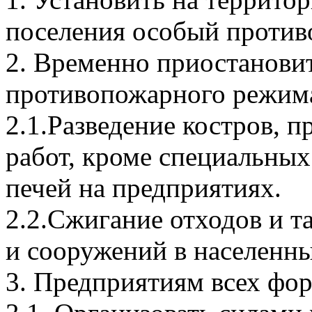
поселения особый проти
2. Временно приостановит
противопожарного режим
2.1.Разведение костров, 
работ, кроме специальны
печей на предприятиях.
2.2.Сжигание отходов и т
и сооружений в населенны
3. Предприятиям всех фор