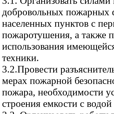
3.1. Организовать силами
добровольных пожарных 
населенных пунктов с пе
пожаротушения, а также 
использования имеющейся
техники.
3.2.Провести разъяснител
мерах пожарной безопасно
пожара, необходимости у
строения емкости с водой