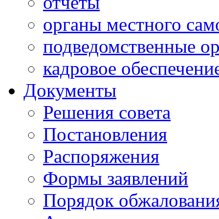
отчеты
органы местного сам
подведомственные о
кадровое обеспечени
Документы
Решения совета
Постановления
Распоряжения
Формы заявлений
Порядок обжаловани