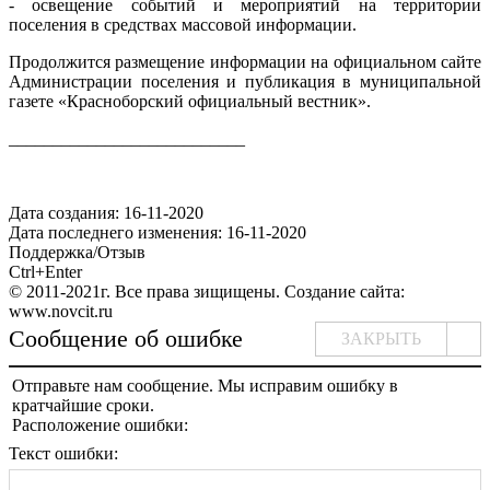
- освещение событий и мероприятий на территории
поселения в средствах массовой информации.
Продолжится размещение информации на официальном сайте
Администрации поселения и публикация в муниципальной
газете «Красноборский официальный вестник».
___________________________
Дата создания: 16-11-2020
Дата последнего изменения: 16-11-2020
Поддержка/Отзыв
Ctrl+Enter
© 2011-2021г. Все права зищищены. Создание сайта:
www.novcit.ru
Сообщение об ошибке
ЗАКРЫТЬ
Отправьте нам сообщение. Мы исправим ошибку в
кратчайшие сроки.
Расположение ошибки:
Текст ошибки: