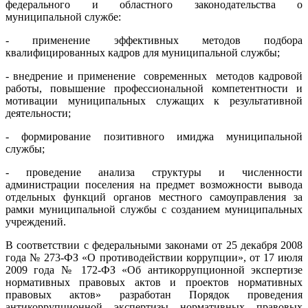
федерального и областного законодательства о
муниципальной службе:
- применение эффективных методов подбора
квалифицированных кадров для муниципальной службы;
- внедрение и применение современных методов кадровой
работы, повышение профессиональной компетентности и
мотивации муниципальных служащих к результативной
деятельности;
- формирование позитивного имиджа муниципальной
службы;
- проведение анализа структуры и численности
администрации поселения на предмет возможности вывода
отдельных функций органов местного самоуправления за
рамки муниципальной службы с созданием муниципальных
учреждений.
В соответствии с федеральными законами от 25 декабря 2008
года № 273-ФЗ «О противодействии коррупции», от 17 июля
2009 года № 172-ФЗ «Об антикоррупционной экспертизе
нормативных правовых актов и проектов нормативных
правовых актов» разработан Порядок проведения
антикоррупционной экспертизы нормативных правовых