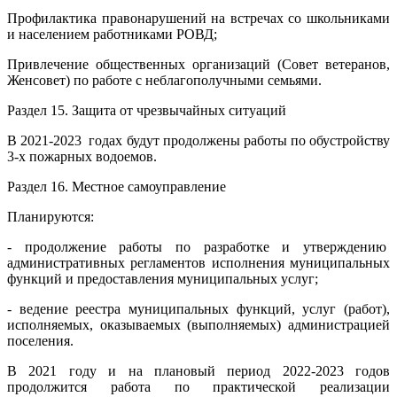
Профилактика правонарушений на встречах со школьниками
и населением работниками РОВД;
Привлечение общественных организаций (Совет ветеранов,
Женсовет) по работе с неблагополучными семьями.
Раздел 15. Защита от чрезвычайных ситуаций
В 2021-2023 годах будут продолжены работы по обустройству
3-х пожарных водоемов.
Раздел 16. Местное самоуправление
Планируются:
- продолжение работы по разработке и утверждению
административных регламентов исполнения муниципальных
функций и предоставления муниципальных услуг;
- ведение реестра муниципальных функций, услуг (работ),
исполняемых, оказываемых (выполняемых) администрацией
поселения.
В 2021 году и на плановый период 2022-2023 годов
продолжится работа по практической реализации