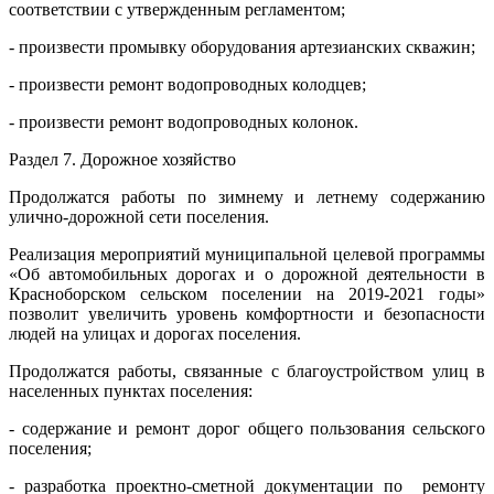
соответствии с утвержденным регламентом;
- произвести промывку оборудования артезианских скважин;
- произвести ремонт водопроводных колодцев;
- произвести ремонт водопроводных колонок.
Раздел 7. Дорожное хозяйство
Продолжатся работы по зимнему и летнему содержанию
улично-дорожной сети поселения.
Реализация мероприятий муниципальной целевой программы
«Об автомобильных дорогах и о дорожной деятельности в
Красноборском сельском поселении на 2019-2021 годы»
позволит увеличить уровень комфортности и безопасности
людей на улицах и дорогах поселения.
Продолжатся работы, связанные с благоустройством улиц в
населенных пунктах поселения:
- содержание и ремонт дорог общего пользования сельского
поселения;
- разработка проектно-сметной документации по ремонту