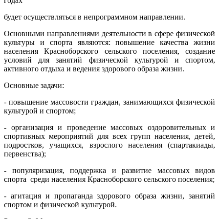
годах
будет осуществляться в непрограммном направлении.
Основными направлениями деятельности в сфере физической
культуры и спорта являются: повышение качества жизни
населения Красноборского сельского поселения, создание
условий для занятий физической культурой и спортом,
активного отдыха и ведения здорового образа жизни.
Основные задачи:
- повышение массовости граждан, занимающихся физической
культурой и спортом;
- организация и проведение массовых оздоровительных и
спортивных мероприятий для всех групп населения, детей,
подростков, учащихся, взрослого населения (спартакиады,
первенства);
- популяризация, поддержка и развитие массовых видов
спорта среди населения Красноборского сельского поселения;
- агитация и пропаганда здорового образа жизни, занятий
спортом и физической культурой.