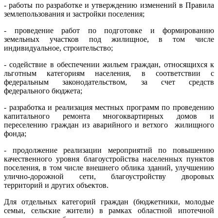
- работы по разработке и утверждению изменений в Правила
землепользования и застройки поселения;
- проведение работ по подготовке и формированию
земельных участков под жилищное, в том числе
индивидуальное, строительство;
- содействие в обеспечении жильем граждан, относящихся к
льготным категориям населения, в соответствии с
федеральным законодательством, за счет средств
федерального бюджета;
- разработка и реализация местных программ по проведению
капитального ремонта многоквартирных домов и
переселению граждан из аварийного и ветхого жилищного
фонда;
- продолжение реализации мероприятий по повышению
качественного уровня благоустройства населенных пунктов
поселения, в том числе внешнего облика зданий, улучшению
улично-дорожной сети, благоустройству дворовых
территорий и других объектов.
Для отдельных категорий граждан (бюджетники, молодые
семьи, сельские жители) в рамках областной ипотечной