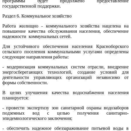
программы будет продолжено предоставление
государственной поддержки.
Раздел 6. Коммунальное хозяйство
Работа жилищно - коммунального хозяйства нацелена на
повышение качества обслуживания населения, обеспечение
надежности коммунальных сетей.
Для устойчивого обеспечения населения Красноборского
сельского поселения коммунальными услугами определены
следующие направления работы:
- модернизация коммунальных систем отрасли, внедрение
энергосберегающих технологий, создание условий для
деятельности управляющих организаций независимо от
формы собственности.
В целях улучшения качества водоснабжения населения
планируется:
- провести экспертизу зон санитарной охраны водозаборов
подземных вод с целью получения санитарно-
эпидемиологического заключения;
- обеспечить надежное обеззараживание питьевой воды в