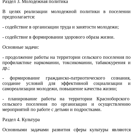
Раздел 3. Молодежная политика
В целях реализации молодежной политики в поселении
предполагается:
- содействие в организации труда и занятости молодежи;
- содействие в формировании здорового образа жизни.
Основные задачи:
- продолжение работы на территории сельского поселения по
профилактике наркомании, токсикомании, табакокурения и
др.;
- формирование гражданско-патриотического сознания,
создание условий для эффективной социализации и
самореализации молодежи, повышение качества жизни;
- планирование работы на территории Красноборского
сельского поселения по организации и осуществлению
мероприятий по работе с детьми и подростками.
Раздел 4. Культура
Основными задачами развития сферы культуры являются