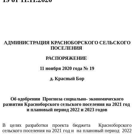
АДМИНИСТРАЦИЯ КРАСНОБОРСКОГО СЕЛЬСКОГО
ПОСЕЛЕНИЯ
РАСПОРЯЖЕНИЕ
11 ноября 2020 года № 19
д. Красный Бор
Об одобрении Прогноза социально- экономического
развития Красноборского сельского поселения на 2021 год
и плановый период 2022 и 2023 годов
В целях разработки проекта бюджета Красноборского
сельского поселения на 2021 год и на плановый период 2022