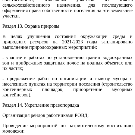
сельскохозяйственного назначения, для последующего
оформления права собственности поселения на эти земельные
участки.
Раздел 13. Охрана природы
В целях улучшения состояния окружающей среды и
природных ресурсов на 2021-2023 годы запланировано
выполнение природоохранных мероприятий:
- участие в работах по установлению границ водоохранных
зон и прибрежных защитных полос на водных объектах или
их частях;
- продолжение работ по организации и вывозу мусора в
населенных пунктах на территории поселения (строительство
контейнерных площадок, приобретение мусорных
контейнеров).
Раздел 14. Укрепление правопорядка
Организация рейдов работниками РОВД;
Проведение мероприятий по патриотическому воспитанию
молодежи;