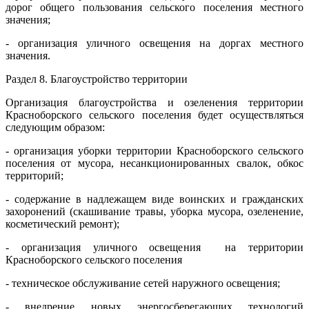
дорог общего пользования сельского поселения местного
значения;
- организация уличного освещения на доргах местного
значения.
Раздел 8. Благоустройство территории
Организация благоустройства и озеленения территории
Красноборского сельского поселения будет осуществляться
следующим образом:
- организация уборки территории Красноборского сельского
поселения от мусора, несанкционированных свалок, обкос
территорий;
- содержание в надлежащем виде воинских и гражданских
захоронений (скашивание травы, уборка мусора, озеленение,
косметический ремонт);
- организация уличного освещения на территории
Красноборского сельского поселения
- техническое обслуживание сетей наружного освещения;
- внедрение новых энергосберегающих технологий