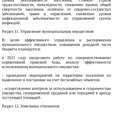
уровня заболеваемости населения, стойкой утраты
трудоспособности, инвалидности, снижению уровня общей
смертности населения, особенно от сердечно-сосудистых
заболеваний, травм и отравлений, снижению уровня
инфекционной заболеваемости по управляемой группе
инфекций.
Раздел 11. Управление муниципальным имуществом
В целях эффективного управления и распоряжения
муниципального имуществом, повышения доходной части
бюджета планируется:
в 2021 году продолжить работу по совершенствованию
нормативной правовой базы, анализу эффективности
использования муниципального имущества;
- проведение мероприятий на территории поселения по
выявлению и постановке на учет бесхозяйных объектов;
- осуществление контроля за использованием и сохранностью
имущества, своевременной продажей или передачей в аренду
пустующих площадей.
Раздел 12. Земельные отношения