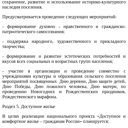
сохранение, развитие и использование историко-культурного
наследия поселения.
Предусматривается проведение следующих мероприятий:
- формирование духовно - нравственного и гражданско-
патриотического самосознания;
- поддержка народного, художественного и прикладного
творчества;
- формирование и развитие эстетических потребностей и
вкусов всех социальных и возрастных групп населения;
- участие в организации и проведение совместно с
учреждениями культуры и образования сельского поселения
мероприятий посвященных Дню деревни, Дню защите детей,
Дню Победы, Дню пожилого человека, Дню матери, по
проведению Новогодних и Рождественских праздников,
Рождественского марафона.
Раздел 5. Доступное жилье
В целях реализации национального проекта «Доступное и
комфортное жилье – гражданам России» планируется: