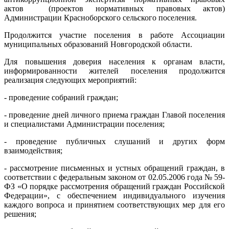
актов (проектов нормативных правовых актов)
Администрации Красноборского сельского поселения.
Продолжится участие поселения в работе Ассоциации
муниципальных образований Новгородской области.
Для повышения доверия населения к органам власти,
информированности жителей поселения продолжится
реализация следующих мероприятий:
- проведение собраний граждан;
- проведение дней личного приема граждан Главой поселения
и специалистами Администрации поселения;
- проведение публичных слушаний и других форм
взаимодействия;
- рассмотрение письменных и устных обращений граждан, в
соответствии с федеральным законом от 02.05.2006 года № 59-
ФЗ «О порядке рассмотрения обращений граждан Российской
Федерации», с обеспечением индивидуального изучения
каждого вопроса и принятием соответствующих мер для его
решения;