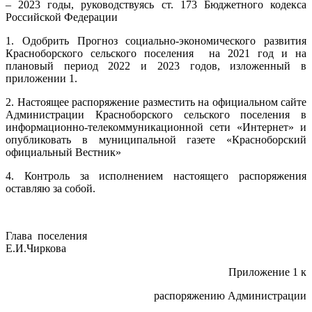
– 2023 годы, руководствуясь ст. 173 Бюджетного кодекса
Российской Федерации
1. Одобрить Прогноз социально-экономического развития
Красноборского сельского поселения на 2021 год и на
плановый период 2022 и 2023 годов, изложенный в
приложении 1.
2. Настоящее распоряжение разместить на официальном сайте
Администрации Красноборского сельского поселения в
информационно-телекоммуникационной сети «Интернет» и
опубликовать в муниципальной газете «Красноборский
официальный Вестник»
4. Контроль за исполнением настоящего распоряжения
оставляю за собой.
Глава поселения
Е.И.Чиркова
Приложение 1 к
распоряжению Администрации