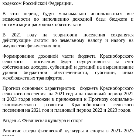
кодексом Российской Федерации.
В этот период будут максимально использоваться все
возможности по наполнению доходной базы бюджета и
оптимизации расходных обязательств.
В 2021 году на территории поселения сохранятся
действующие льготы по земельному налогу и налогу на
имущество физических лиц.
Формирование доходной части бюджета Красноборского
сельского поселения будет осуществляться за счет
собственных доходов, субвенций и дотаций на выравнивание
уровня бюджетной обеспеченности, субсидий, иных
межбюджетных трансфертов.
Прогноз основных характеристик бюджета Красноборского
сельского поселения на 2021 год и на плановый период 2022
и 2023 годов изложен в приложении к Прогнозу социально-
экономического развития Красноборского сельского
поселения на 2021 год и плановый период 2022 и 2023 годов.
Раздел 2. Физическая культура и спорт
Развитие сферы физической культуры и спорта в 2021- 2023