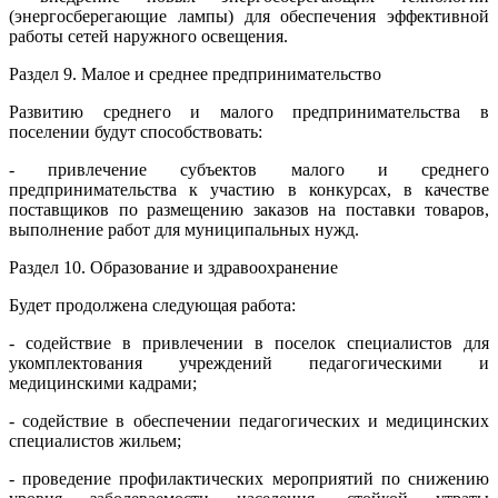
(энергосберегающие лампы) для обеспечения эффективной
работы сетей наружного освещения.
Раздел 9. Малое и среднее предпринимательство
Развитию среднего и малого предпринимательства в
поселении будут способствовать:
- привлечение субъектов малого и среднего
предпринимательства к участию в конкурсах, в качестве
поставщиков по размещению заказов на поставки товаров,
выполнение работ для муниципальных нужд.
Раздел 10. Образование и здравоохранение
Будет продолжена следующая работа:
- содействие в привлечении в поселок специалистов для
укомплектования учреждений педагогическими и
медицинскими кадрами;
- содействие в обеспечении педагогических и медицинских
специалистов жильем;
- проведение профилактических мероприятий по снижению