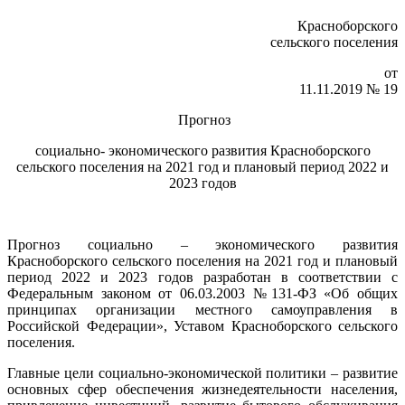
Красноборского
сельского поселения
от
11.11.2019 № 19
Прогноз
социально- экономического развития Красноборского
сельского поселения на 2021 год и плановый период 2022 и
2023 годов
Прогноз социально – экономического развития
Красноборского сельского поселения на 2021 год и плановый
период 2022 и 2023 годов разработан в соответствии с
Федеральным законом от 06.03.2003 №131-ФЗ «Об общих
принципах организации местного самоуправления в
Российской Федерации», Уставом Красноборского сельского
поселения.
Главные цели социально-экономической политики – развитие
основных сфер обеспечения жизнедеятельности населения,