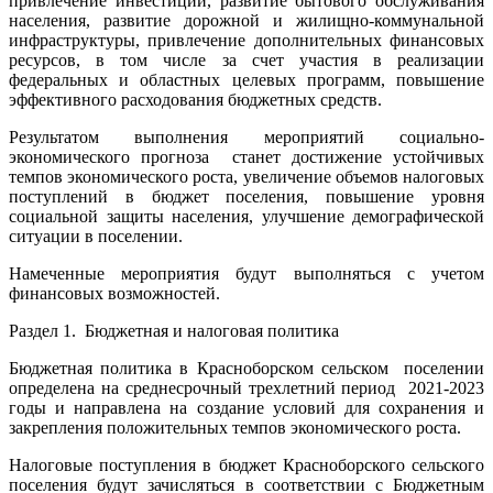
привлечение инвестиций, развитие бытового обслуживания
населения, развитие дорожной и жилищно-коммунальной
инфраструктуры, привлечение дополнительных финансовых
ресурсов, в том числе за счет участия в реализации
федеральных и областных целевых программ, повышение
эффективного расходования бюджетных средств.
Результатом выполнения мероприятий социально-
экономического прогноза станет достижение устойчивых
темпов экономического роста, увеличение объемов налоговых
поступлений в бюджет поселения, повышение уровня
социальной защиты населения, улучшение демографической
ситуации в поселении.
Намеченные мероприятия будут выполняться с учетом
финансовых возможностей.
Раздел 1. Бюджетная и налоговая политика
Бюджетная политика в Красноборском сельском поселении
определена на среднесрочный трехлетний период 2021-2023
годы и направлена на создание условий для сохранения и
закрепления положительных темпов экономического роста.
Налоговые поступления в бюджет Красноборского сельского
поселения будут зачисляться в соответствии с Бюджетным