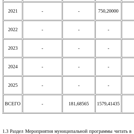
2021
-
-
750,20000
2022
-
-
-
2023
-
-
-
2024
-
-
-
2025
-
-
-
ВСЕГО
-
181,68565
1579,41435
1.3 Раздел Мероприятия муниципальной программы читать в