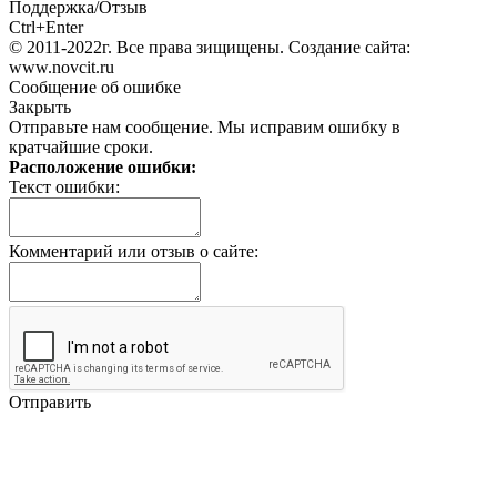
Поддержка/Отзыв
Ctrl+Enter
© 2011-2022г. Все права зищищены. Создание сайта:
www.novcit.ru
Сообщение об ошибке
Закрыть
Отправьте нам сообщение. Мы исправим ошибку в
кратчайшие сроки.
Расположение ошибки:
Текст ошибки:
Комментарий или отзыв о сайте:
Отправить