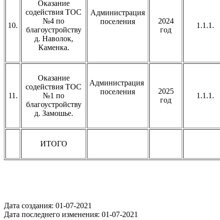
Оказание
содействия ТОС
Администрация
№4 по
2024
поселения
10.
1.1.1.
благоустройству
год
д. Наволок,
Каменка.
Оказание
Администрация
содействия ТОС
2025
поселения
11.
№1 по
1.1.1.
год
благоустройству
д. Замошье.
ИТОГО
Дата создания: 01-07-2021
Дата последнего изменения: 01-07-2021