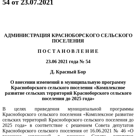
54 от 23.07.2021
АДМИНИСТРАЦИЯ КРАСНОБОРСКОГО СЕЛЬСКОГО
ПОСЕЛЕНИЯ
П О С Т А Н О В Л Е Н И Е
23.06 2021 года № 54
Д. Красный Бор
О внесении изменений в муниципальную программу
Красноборского сельского поселения «Комплексное
развитие сельских территорий Красноборского сельского
поселения до 2025 года»
В целях приведения муниципальной программы
Красноборского сельского поселения «Комплексное развитие
сельских территорий Красноборского сельского поселения до
2025 года» в соответствие с решением Совета депутатов
Красноборского сельского поселения от 16.06.2021 № 46 «О