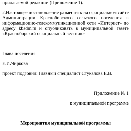
прилагаемой редакции (Приложение 1):
2.Настоящее постановление разместить на официальном сайте
Администрации Красноборского сельского поселения в
информационно-телекоммуникационной сети «Интернет» по
адресу kbadm.ru и опубликовать в муниципальной газете
«Красноборский официальный вестник»
Глава поселения
Е.И.Чиркова
проект подговил: Главный специалист Стукалова Е.В.
Приложение № 1
к муниципальной программе
Мероприятия муниципальной программы