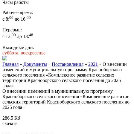
Часы работы
Рабочее время:
00
00
с 8:
до 16:
Перерыв:
00
48
с 13:
до 13:
Выходные дни:
суббота, воскресенье
Главная
»
Документы
»
Постановления
»
2021
» О внесении
изменений в муниципальную программу Красноборского
сельского поселения «Комплексное развитие сельских
территорий Красноборского сельского поселения до 2025
года»
О внесении изменений в муниципальную программу
Красноборского сельского поселения «Комплексное развитие
сельских территорий Красноборского сельского поселения до
2025 года»
286.5 Кб
скачать