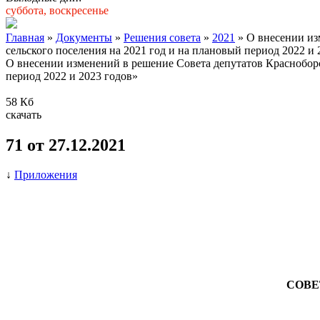
суббота, воскресенье
Главная
»
Документы
»
Решения совета
»
2021
» О внесении из
сельского поселения на 2021 год и на плановый период 2022 и 
О внесении изменений в решение Совета депутатов Красноборск
период 2022 и 2023 годов»
58 Кб
скачать
71 от 27.12.2021
↓
Приложения
СОВЕ