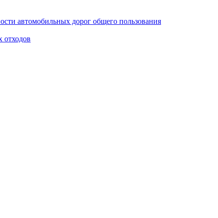
ости автомобильных дорог общего пользования
х отходов