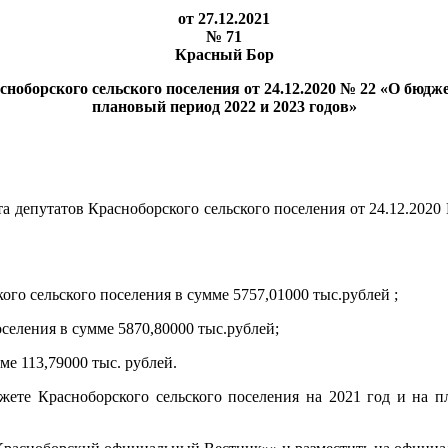
от 27.12.2021
№ 71
Красный Бор
ноборского сельского поселения от 24.12.2020 № 22 «О бюджет
плановый период 2022 и 2023 годов»
 депутатов Красноборского сельского поселения от 24.12.2020
го сельского поселения в сумме 5757,01000 тыс.рублей ;
селения в сумме 5870,80000 тыс.рублей;
ме 113,79000 тыс. рублей.
жете Красноборского сельского поселения на 2021 год и на 