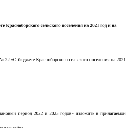
е Красноборского сельского поселения на 2021 год и на
 № 22 «О бюджете Красноборского сельского поселения на 2021
плановый период 2022 и 2023 годов» изложить в прилагаемой