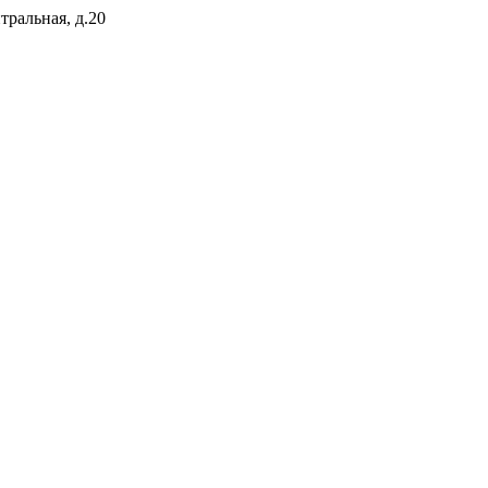
тральная, д.20