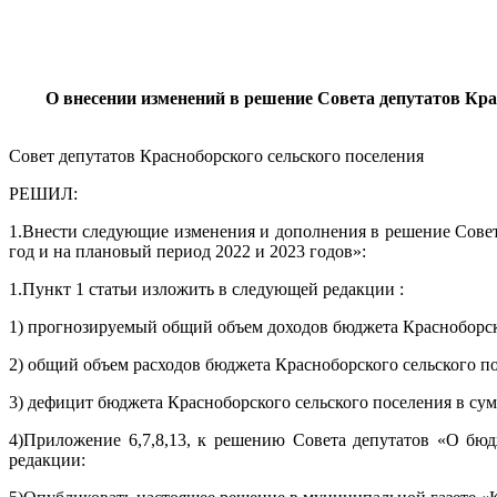
О внесении изменений в решение Совета депутатов Крас
Совет депутатов Красноборского сельского поселения
РЕШИЛ:
1.Внести следующие изменения и дополнения в решение Совета
год и на плановый период 2022 и 2023 годов»:
1.Пункт 1 статьи изложить в следующей редакции :
1) прогнозируемый общий объем доходов бюджета Красноборско
2) общий объем расходов бюджета Красноборского сельского по
3) дефицит бюджета Красноборского сельского поселения в сум
4)Приложение 6,7,8,13, к решению Совета депутатов «О бюд
редакции: