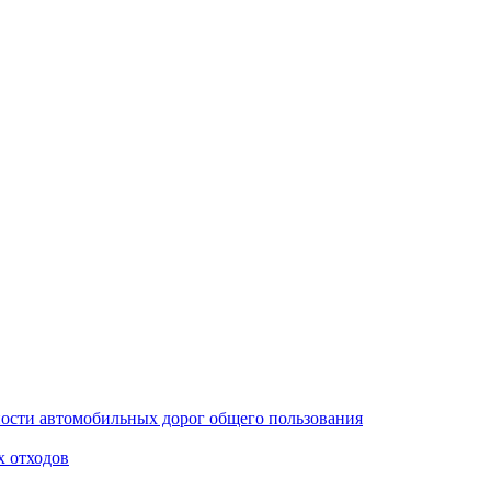
ости автомобильных дорог общего пользования
х отходов