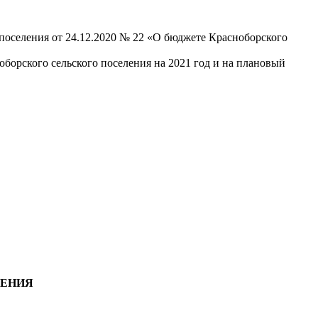
поселения от 24.12.2020 № 22 «О бюджете Красноборского
борского сельского поселения на 2021 год и на плановый
ЛЕНИЯ