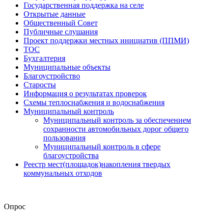
Государственная поддержка на селе
Открытые данные
Общественный Совет
Публичные слушания
Проект поддержки местных инициатив (ППМИ)
ТОС
Бухгалтерия
Муниципальные объекты
Благоустройство
Старосты
Информация о результатах проверок
Схемы теплоснабжения и водоснабжения
Муниципальный контроль
Муниципальный контроль за обеспечением
сохранности автомобильных дорог общего
пользования
Муниципальный контроль в сфере
благоустройства
Реестр мест(площадок)накопления твердых
коммунальных отходов
Опрос