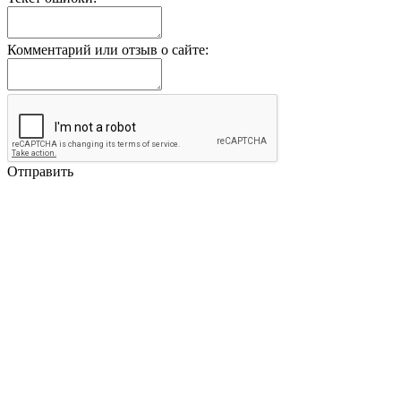
Комментарий или отзыв о сайте:
Отправить