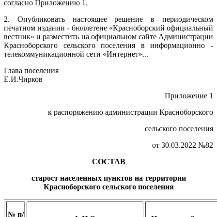
согласно Приложению 1.
2. Опубликовать настоящее решение в периодическом
печатном издании - бюллетене «Красноборский официальный
вестник» и разместить на официальном сайте Администрации
Красноборского сельского поселения в информационно -
телекоммуникационной сети «Интернет»...
Глава поселения
Е.И.Чирков
Приложение 1
к распоряжению администрации Красноборского
сельского поселения
от 30.03.2022 №82
СОСТАВ
старост населенных пунктов на территории
Красноборского сельского поселения
№ п/