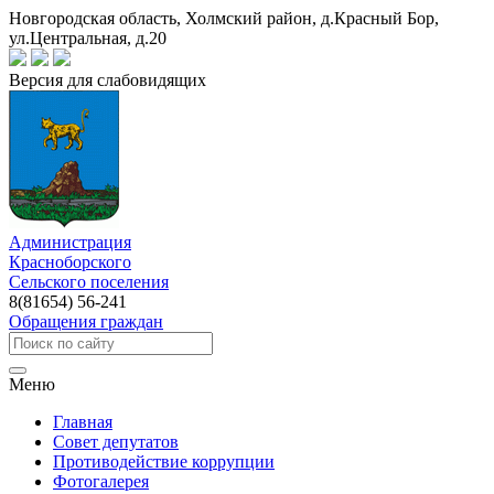
Новгородская область, Холмский район, д.Красный Бор,
ул.Центральная, д.20
Версия для слабовидящих
Администрация
Красноборского
Сельского поселения
8(81654) 56-241
Обращения граждан
Меню
Главная
Совет депутатов
Противодействие коррупции
Фотогалерея