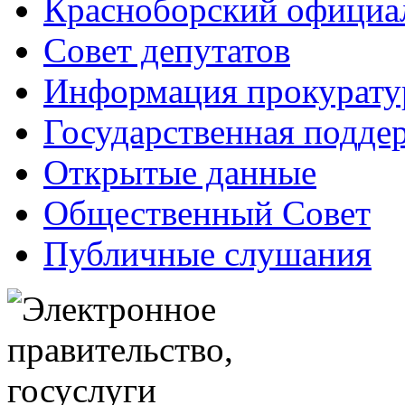
Красноборский официа
Совет депутатов
Информация прокурат
Государственная поддер
Открытые данные
Общественный Совет
Публичные слушания