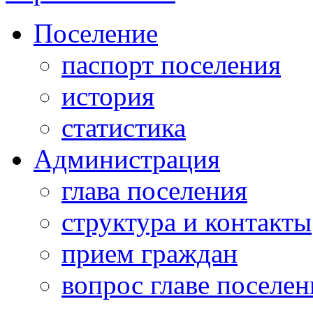
Поселение
паспорт поселения
история
статистика
Администрация
глава поселения
структура и контакты
прием граждан
вопрос главе поселен