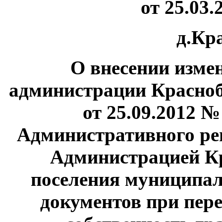
от 25.03.
д.Кр
О внесении изме
администрации Красноб
от 25.09.2012 
Административного ре
Администрацией Кр
поселения муниципа
документов при пер