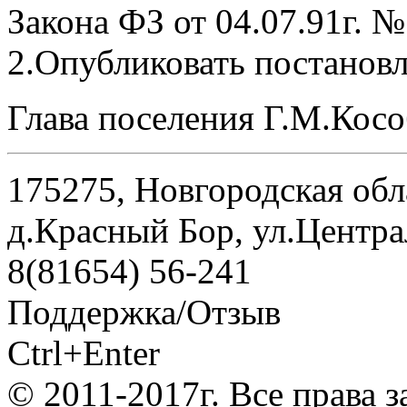
Закона ФЗ от 04.07.91г. №
2.Опубликовать постановл
Глава поселения Г.М.Кос
175275, Новгородская обл
д.Красный Бор, ул.Центра
8(81654) 56-241
Поддержка/Отзыв
Ctrl+Enter
© 2011-2017г. Все права 