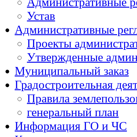
Административные р
Устав
Административные рег
Проекты администра
Утвержденные админ
Муниципальный заказ
Градостроительная дея
Правила землепользо
генеральный план
Информация ГО и ЧС