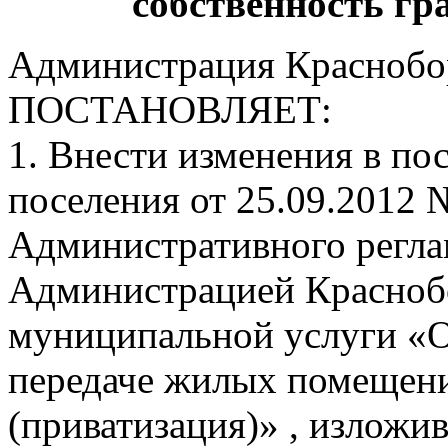
собственность гр
Администрация Краснобор
ПОСТАНОВЛЯЕТ:
1. Внести изменения в п
поселения от 25.09.2012
Административного регла
Администрацией Краснобо
муниципальной услуги «
передаче жилых помещени
(приватизация)» , изложи