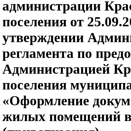
администрации Крас
поселения от 25.09.
утверждении Админ
регламента по пред
Администрацией Кра
поселения муниципа
«Оформление докуме
жилых помещений в 