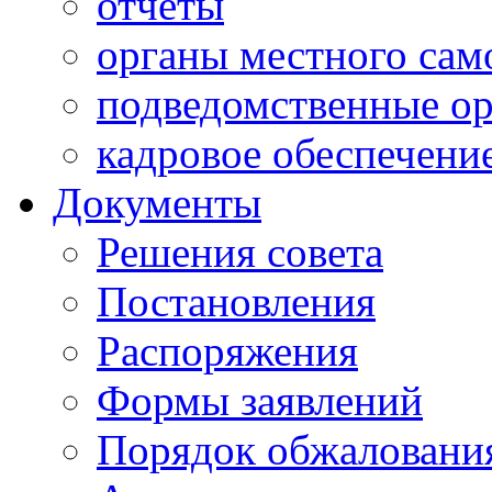
отчеты
органы местного сам
подведомственные о
кадровое обеспечени
Документы
Решения совета
Постановления
Распоряжения
Формы заявлений
Порядок обжаловани