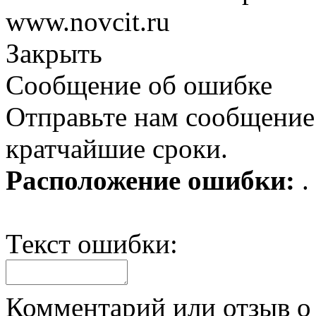
www.novcit.ru
Закрыть
Сообщение об ошибке
Отправьте нам сообщение
кратчайшие сроки.
Расположение ошибки:
.
Текст ошибки:
Комментарий или отзыв о 