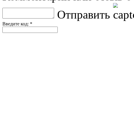
Отправить
Введите код: *