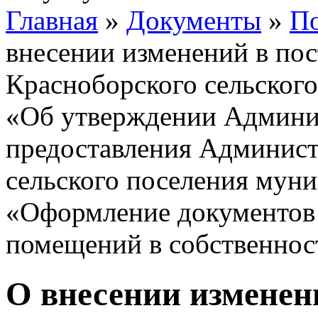
Главная
»
Документы
»
По
внесении изменений в по
Красноборского сельского
«Об утверждении Админис
предоставления Админист
сельского поселения мун
«Оформление документов
помещений в собственнос
О внесении изменен