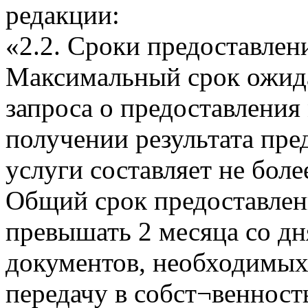
редакции:
«2.2. Сроки предоставлен
Максимальный срок ожида
запроса о предоставления
получении результата пр
услуги составляет не боле
Общий срок предоставлен
превышать 2 месяца со дн
документов, необходимых
передачу в собст¬венность