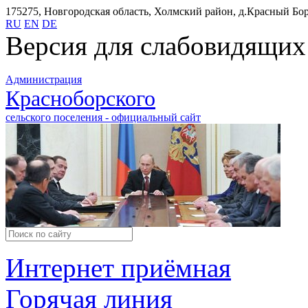
175275, Новгородская область, Холмский район, д.Красный Бор,
RU
EN
DE
Версия для слабовидящих
Администрация
Красноборского
сельского поселения - официальный сайт
Интернет приёмная
Горячая линия