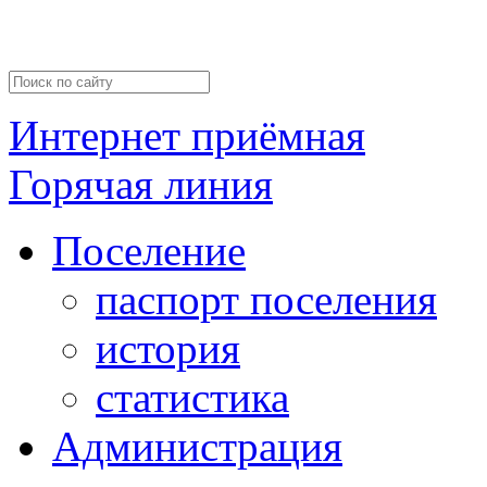
Интернет приёмная
Горячая линия
Поселение
паспорт поселения
история
статистика
Администрация