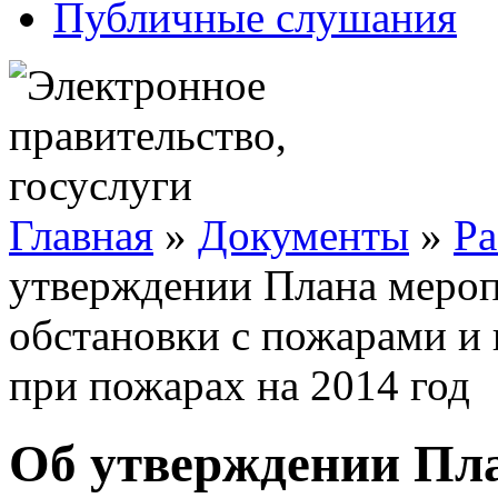
Публичные слушания
Главная
»
Документы
»
Ра
утверждении Плана мероп
обстановки с пожарами и
при пожарах на 2014 год
Об утверждении Пл