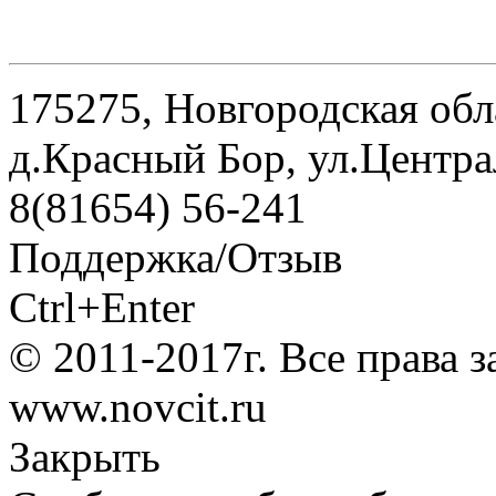
175275, Новгородская обл
д.Красный Бор, ул.Центра
8(81654) 56-241
Поддержка/Отзыв
Ctrl+Enter
© 2011-2017г. Все права 
www.novcit.ru
Закрыть