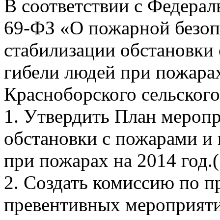
В соответствии с Федерал
69-ФЗ «О пожарной безоп
стабилизации обстановки
гибели людей при пожара
Красноборского сельского
1. Утвердить План мероп
обстановки с пожарами и
при пожарах на 2014 год.
2. Создать комиссию по 
превентивных мероприяти