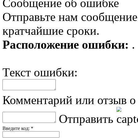
Сообщение об ошибке
Отправьте нам сообщение
кратчайшие сроки.
Расположение ошибки:
.
Текст ошибки:
Комментарий или отзыв о 
Отправить
Введите код: *