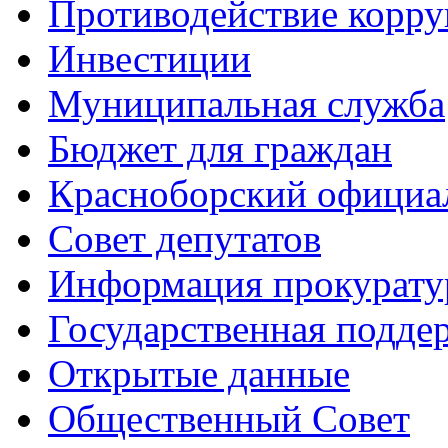
Противодействие корр
Инвестиции
Муниципальная служба
Бюджет для граждан
Красноборский официа
Совет депутатов
Информация прокурат
Государственная поддер
Открытые данные
Общественный Совет