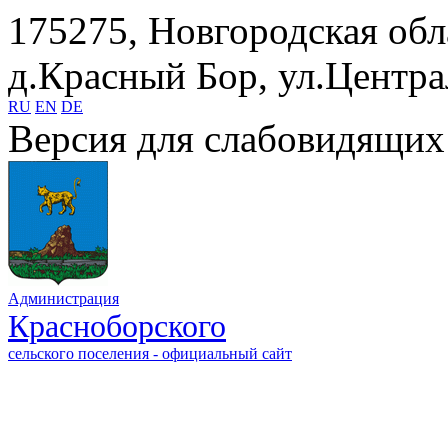
175275, Новгородская обл
д.Красный Бор, ул.Центра
RU
EN
DE
Версия для слабовидящих
Администрация
Красноборского
сельского поселения - официальный сайт