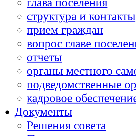
глава поселения
структура и контакты
прием граждан
вопрос главе поселен
отчеты
органы местного сам
подведомственные о
кадровое обеспечени
Документы
Решения совета