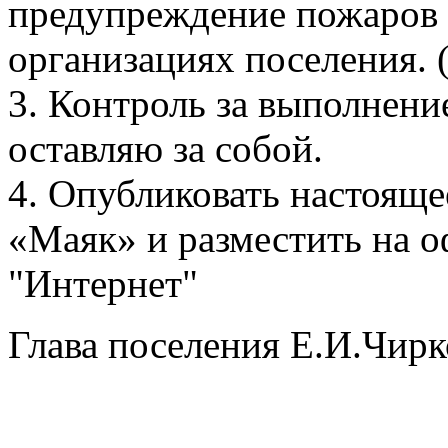
предупреждение пожаров
организациях поселения.
3. Контроль за выполнен
оставляю за собой.
4. Опубликовать настояще
«Маяк» и разместить на о
"Интернет"
Глава поселения Е.И.Чирк