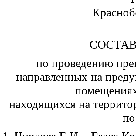
Красноб
СОСТА
по проведению пре
направленных на пред
помещениях
находящихся на террито
по