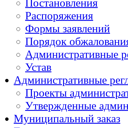
Постановления
Распоряжения
Формы заявлений
Порядок обжаловани
Административные р
Устав
Административные рег
Проекты администра
Утвержденные админ
Муниципальный заказ