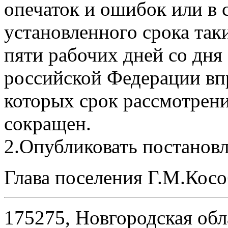
опечаток и ошибок или в
установленного срока так
пяти рабочих дней со дня
российской Федерации впр
которых срок рассмотрен
сокращен.
2.Опубликовать постановл
Глава поселения Г.М.Кос
175275, Новгородская обл