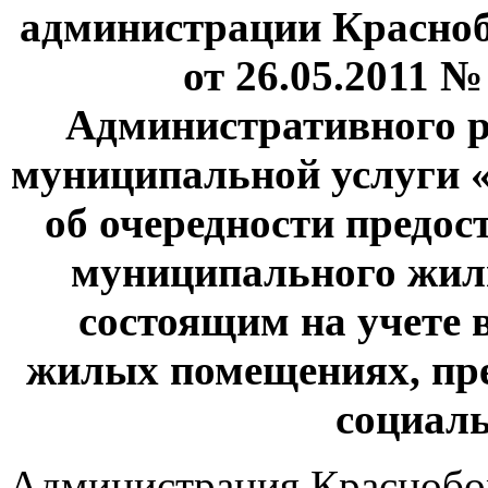
администрации Красноб
от 26.05.2011 
Административного р
муниципальной услуги 
об очередности предо
муниципального жил
состоящим на учете 
жилых помещениях, пр
социал
Администрация Краснобор