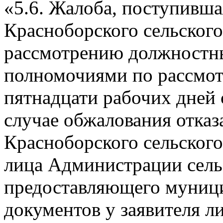
«5.6. Жалоба, поступивш
Красноборского сельского
рассмотрению должностн
полномочиями по рассмот
пятнадцати рабочих дней с
случае обжалования отка
Красноборского сельского
лица Администрации сель
предоставляющего муници
документов у заявителя 