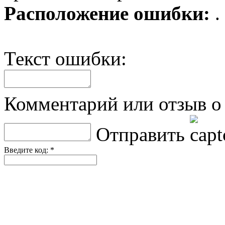
Расположение ошибки:
.
Текст ошибки:
Комментарий или отзыв о 
Отправить
Введите код: *