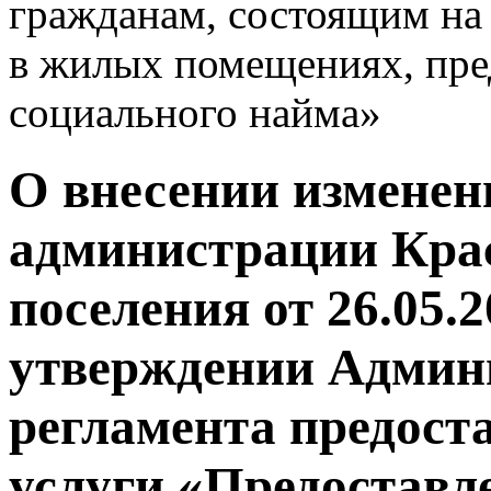
гражданам, состоящим на
в жилых помещениях, пре
социального найма»
О внесении изменен
администрации Крас
поселения от 26.05.
утверждении Админ
регламента предост
услуги «Предоставл