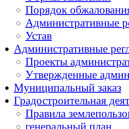
Порядок обжаловани
Административные р
Устав
Административные рег
Проекты администра
Утвержденные админ
Муниципальный заказ
Градостроительная дея
Правила землепользо
генеральный план