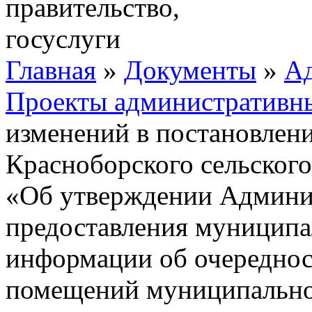
Главная
»
Документы
»
Ад
Проекты административны
изменений в постановлен
Красноборского сельского
«Об утверждении Админис
предоставления муниципа
информации об очереднос
помещений муниципально