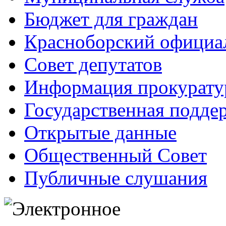
Бюджет для граждан
Красноборский официа
Совет депутатов
Информация прокурат
Государственная поддер
Открытые данные
Общественный Совет
Публичные слушания