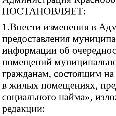
ПОСТАНОВЛЯЕТ:
1.Внести изменения в Ад
предоставления муниципа
информации об очереднос
помещений муниципально
гражданам, состоящим на
в жилых помещениях, пре
социального найма», изло
редакции: