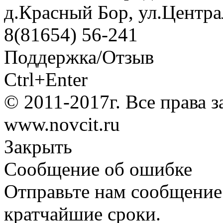
д.Красный Бор, ул.Центра
8(81654) 56-241
Поддержка/Отзыв
Ctrl+Enter
© 2011-2017г. Все права 
www.novcit.ru
Закрыть
Сообщение об ошибке
Отправьте нам сообщение
кратчайшие сроки.