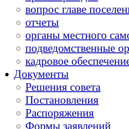
вопрос главе поселен
отчеты
органы местного сам
подведомственные о
кадровое обеспечени
Документы
Решения совета
Постановления
Распоряжения
Формы заявлений