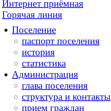
Интернет приёмная
Горячая линия
Поселение
паспорт поселения
история
статистика
Администрация
глава поселения
структура и контакты
прием граждан