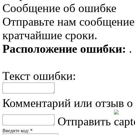
Сообщение об ошибке
Отправьте нам сообщение
кратчайшие сроки.
Расположение ошибки:
.
Текст ошибки:
Комментарий или отзыв о 
Отправить
Введите код: *