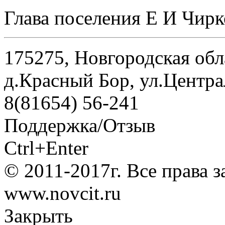
Глава поселения Е И Чирк
175275, Новгородская обл
д.Красный Бор, ул.Центра
8(81654) 56-241
Поддержка/Отзыв
Ctrl+Enter
© 2011-2017г. Все права 
www.novcit.ru
Закрыть