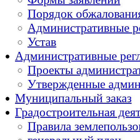
Порядок обжаловани
Административные р
Устав
Административные рег
Проекты администра
Утвержденные админ
Муниципальный заказ
Градостроительная дея
Правила землепользо