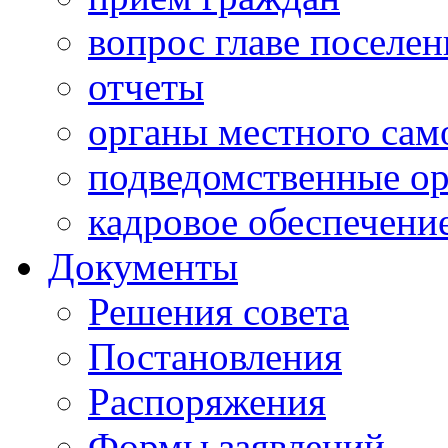
вопрос главе поселен
отчеты
органы местного сам
подведомственные о
кадровое обеспечени
Документы
Решения совета
Постановления
Распоряжения
Формы заявлений