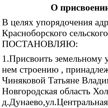
О присвоении
В целях упорядочения адр
Красноборского сельского
ПОСТАНОВЛЯЮ:
1.Присвоить земельному 
нем строению , принадле
Чиняковой Татьяне Влади
Новгородская область Хо
д.Дунаево,ул.Центральная