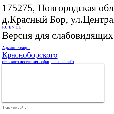
175275, Новгородская обл
д.Красный Бор, ул.Центра
RU
EN
DE
Версия для слабовидящих
Администрация
Красноборского
сельского поселения - официальный сайт