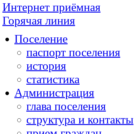
Интернет приёмная
Горячая линия
Поселение
паспорт поселения
история
статистика
Администрация
глава поселения
структура и контакты
прием граждан