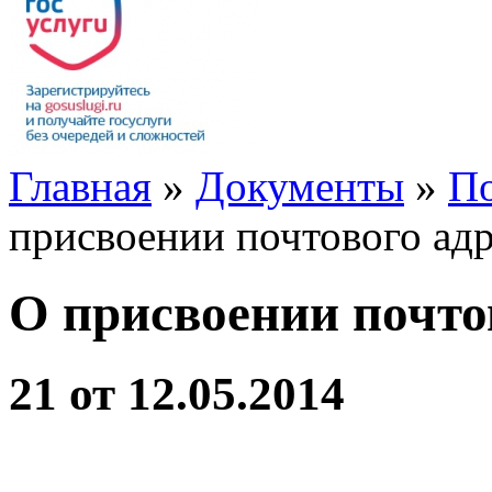
Главная
»
Документы
»
По
присвоении почтового адр
О присвоении почто
21 от 12.05.2014