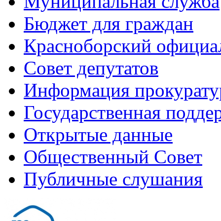
Муниципальная служба
Бюджет для граждан
Красноборский официа
Совет депутатов
Информация прокурат
Государственная поддер
Открытые данные
Общественный Совет
Публичные слушания