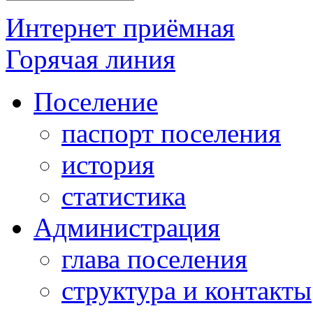
Интернет приёмная
Горячая линия
Поселение
паспорт поселения
история
статистика
Администрация
глава поселения
структура и контакты