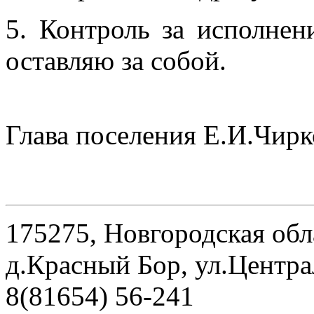
5. Контроль за исполнен
оставляю за собой.
Глава поселения Е.И.Чирк
175275, Новгородская обл
д.Красный Бор, ул.Центра
8(81654) 56-241