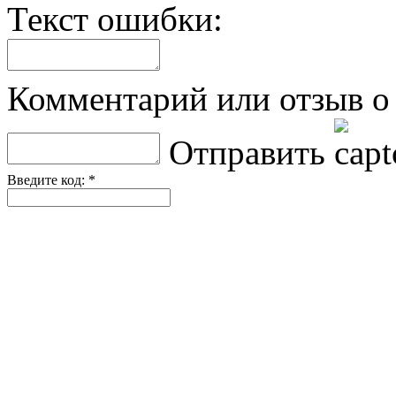
Текст ошибки:
Комментарий или отзыв о 
Отправить
Введите код: *