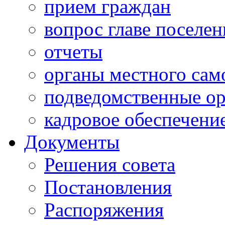
прием граждан
вопрос главе поселен
отчеты
органы местного сам
подведомственные о
кадровое обеспечени
Документы
Решения совета
Постановления
Распоряжения