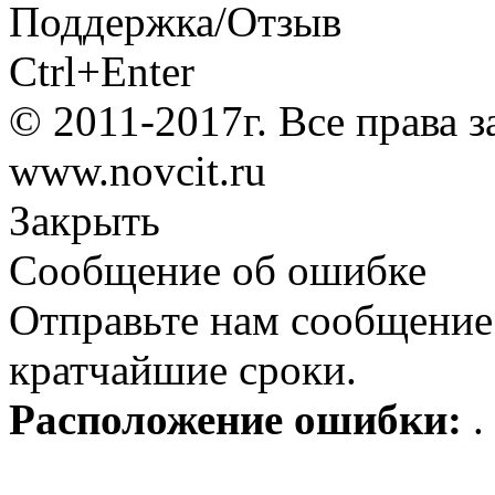
Поддержка/Отзыв
Ctrl+Enter
© 2011-2017г. Все права 
www.novcit.ru
Закрыть
Сообщение об ошибке
Отправьте нам сообщение
кратчайшие сроки.
Расположение ошибки:
.