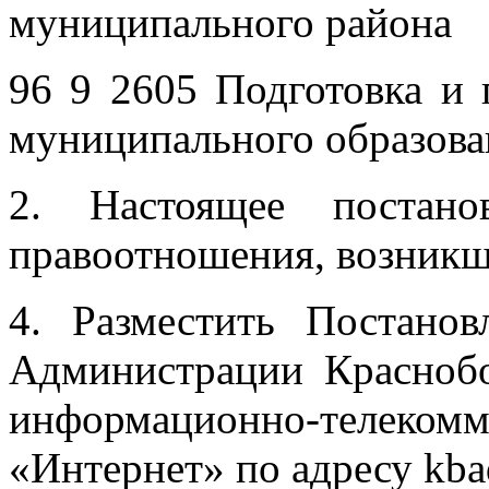
муниципального района
96 9 2605 Подготовка и 
муниципального образова
2. Настоящее постано
правоотношения, возникши
4. Разместить Постано
Администрации Краснобо
информационно-тел
«Интернет» по адресу kba