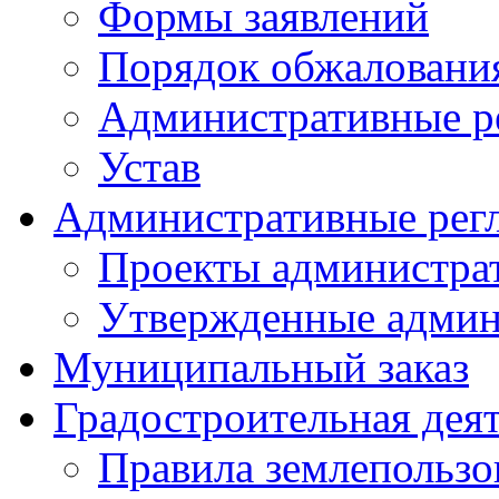
Формы заявлений
Порядок обжаловани
Административные р
Устав
Административные рег
Проекты администра
Утвержденные админ
Муниципальный заказ
Градостроительная дея
Правила землепользо