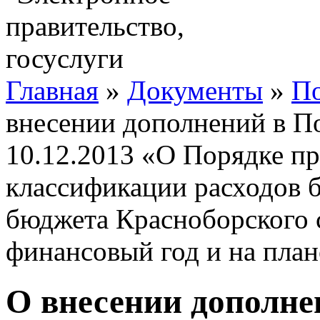
Главная
»
Документы
»
По
внесении дополнений в П
10.12.2013 «О Порядке п
классификации расходов 
бюджета Красноборского с
финансовый год и на пла
О внесении дополне