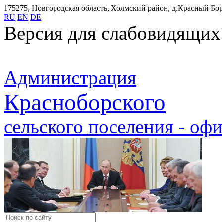
175275, Новгородская область, Холмский район, д.Красный Бор,
RU
EN
DE
Версия для слабовидящих
Администрация
Красноборского
сельского поселения - оф