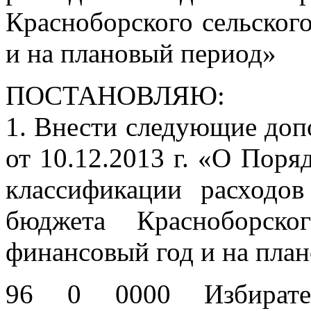
Красноборского сельског
и на плановый период»
ПОСТАНОВЛЯЮ:
1. Внести следующие доп
от 10.12.2013 г. «О Поря
классификации расходо
бюджета Красноборско
финансовый год и на пла
96 0 0000 Избирател