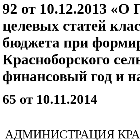
92 от 10.12.2013 «О
целевых статей кла
бюджета при форми
Красноборского сел
финансовый год и н
65 от 10.11.2014
АДМИНИСТРАЦИЯ КРА