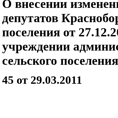
О внесении изменен
депутатов Краснобо
поселения от 27.12.
учреждении админи
сельского поселени
45 от 29.03.2011