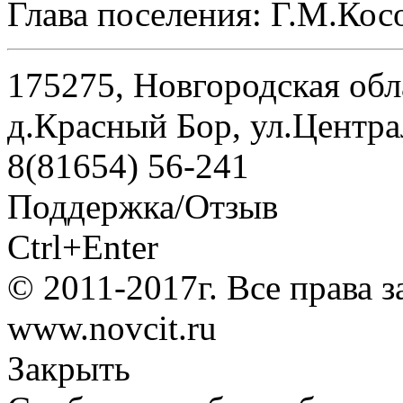
Глава поселения: Г.М.Ко
175275, Новгородская обл
д.Красный Бор, ул.Центра
8(81654) 56-241
Поддержка/Отзыв
Ctrl+Enter
© 2011-2017г. Все права 
www.novcit.ru
Закрыть