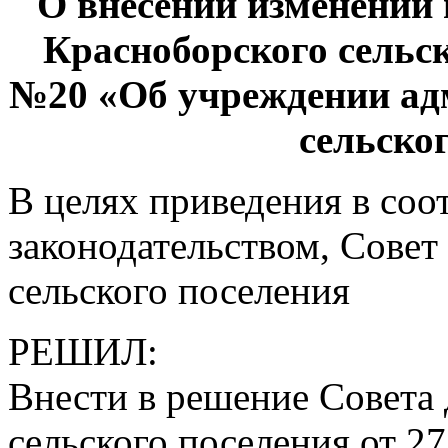
О внесении изменений 
Красноборского сельск
№20 «Об учреждении ад
сельско
В целях приведения в соо
законодательством, Совет
сельского поселения
РЕШИЛ:
Внести в решение Совета
сельского поселения от 