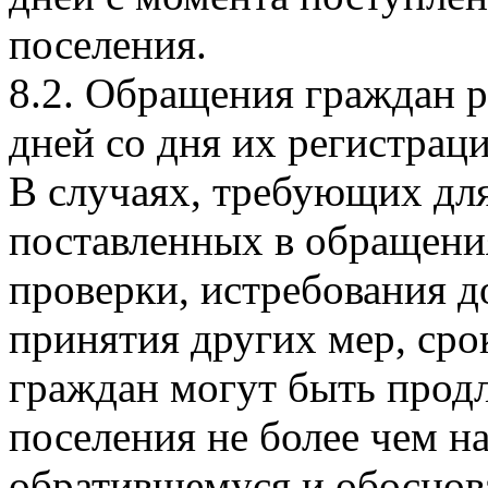
поселения.
8.2. Обращения граждан р
дней со дня их регистраци
В случаях, требующих дл
поставленных в обращени
проверки, истребования 
принятия других мер, ср
граждан могут быть продл
поселения не более чем н
обратившемуся и обосно