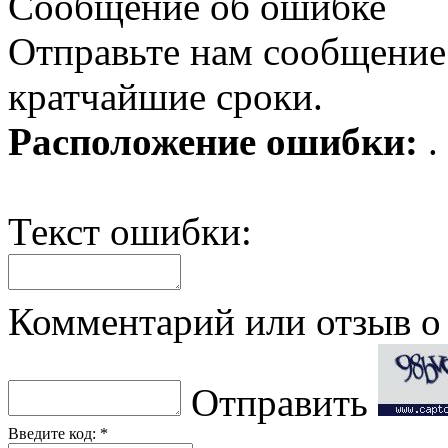
Сообщение об ошибке
Отправьте нам сообщение
кратчайшие сроки.
Расположение ошибки:
.
Текст ошибки:
Комментарий или отзыв о 
Отправить
Введите код: *