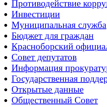
Противодействие корр
Инвестиции
Муниципальная служба
Бюджет для граждан
Красноборский официа
Совет депутатов
Информация прокурат
Государственная поддер
Открытые данные
Общественный Совет