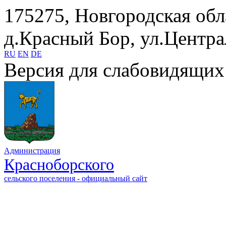
175275, Новгородская обл
д.Красный Бор, ул.Центра
RU
EN
DE
Версия для слабовидящих
Администрация
Красноборского
сельского поселения - официальный сайт