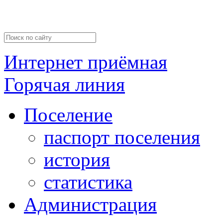
Интернет приёмная
Горячая линия
Поселение
паспорт поселения
история
статистика
Администрация