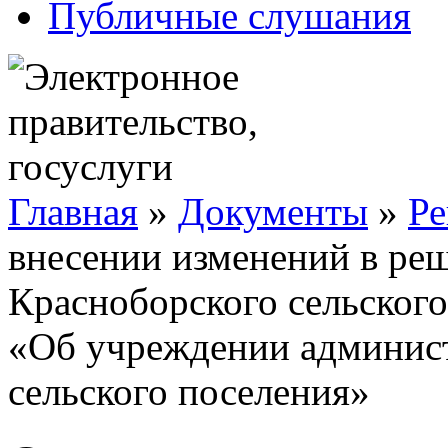
Публичные слушания
Главная
»
Документы
»
Ре
внесении изменений в реш
Красноборского сельского
«Об учреждении админис
сельского поселения»