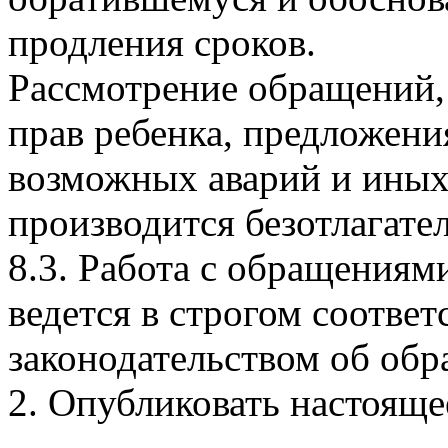
продления сроков.
Рассмотрение обращений
прав ребенка, предложен
возможных аварий и иных
производится безотлагате
8.3. Работа с обращения
ведется в строгом соотве
законодательством об об
2. Опубликовать настояще