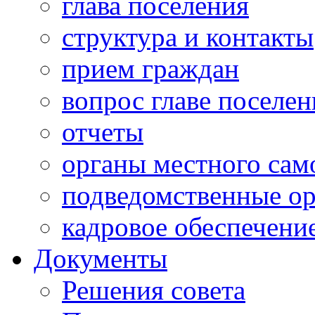
глава поселения
структура и контакты
прием граждан
вопрос главе поселен
отчеты
органы местного сам
подведомственные о
кадровое обеспечени
Документы
Решения совета