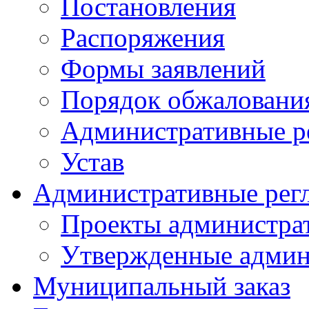
Постановления
Распоряжения
Формы заявлений
Порядок обжаловани
Административные р
Устав
Административные рег
Проекты администра
Утвержденные админ
Муниципальный заказ