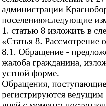
администрации Краснобор
поселения»следующие из
1. статью 8 изложить в с
«Статья 8. Рассмотрение
8.1. Обращение - предложе
жалоба гражданина, изло
устной форме.
Обращения, поступающие
регистрируются ведущим 
дней с момента поступле