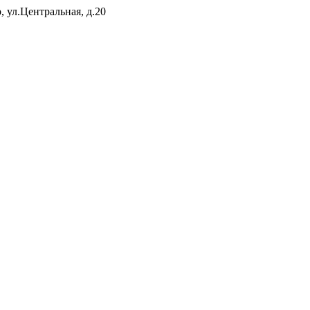
 ул.Центральная, д.20