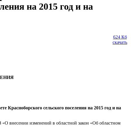
ения на 2015 год и на
624 Кб
скачать
ЛЕНИЯ
те Красноборского сельского поселения на 2015 год и на
З «О внесении изменений в областной закон «Об областном