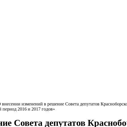
 внесении изменений в решение Совета депутатов Красноборско
й период 2016 и 2017 годов»
ие Совета депутатов Краснобо