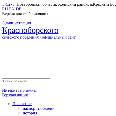
175275, Новгородская область, Холмский район, д.Красный Бор,
RU
EN
DE
Версия для слабовидящих
Администрация
Красноборского
сельского поселения - официальный сайт
Интернет приёмная
Горячая линия
Поселение
паспорт поселения
история