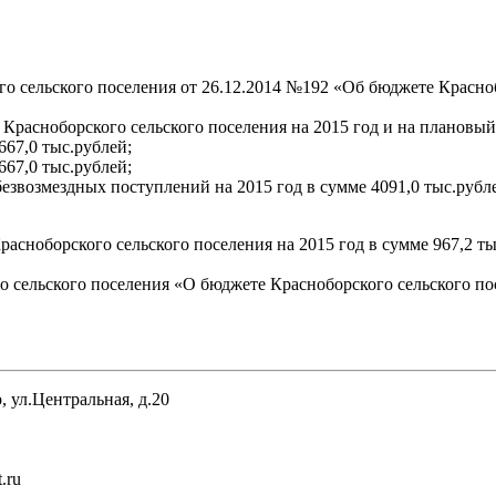
о сельского поселения от 26.12.2014 №192 «Об бюджете Красноб
Красноборского сельского поселения на 2015 год и на плановый
4667,0 тыс.рублей;
4667,0 тыс.рублей;
езвозмездных поступлений на 2015 год в сумме 4091,0 тыс.рублей
оборского сельского поселения на 2015 год в сумме 967,2 тыс. 
 сельского поселения «О бюджете Красноборского сельского пос
 ул.Центральная, д.20
.ru