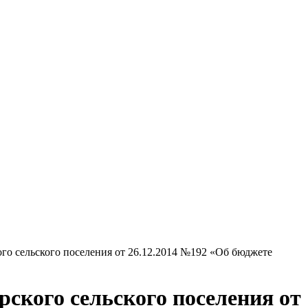
го сельского поселения от 26.12.2014 №192 «Об бюджете
рского сельского поселения от