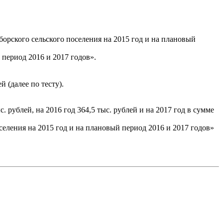
орского сельского поселения на 2015 год и на плановый
 период 2016 и 2017 годов».
 (далее по тесту).
рублей, на 2016 год 364,5 тыс. рублей и на 2017 год в сумме
еления на 2015 год и на плановый период 2016 и 2017 годов»