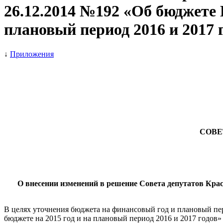
26.12.2014 №192 «Об бюджете 
плановый период 2016 и 2017 
↓
Приложения
СОВЕ
О внесении изменений в решение Совета депутатов Красн
В целях уточнения бюджета на финансовый год и плановый пер
бюджете на 2015 год и на плановый период 2016 и 2017 годов»