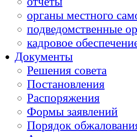
отчеты
органы местного сам
подведомственные о
кадровое обеспечени
Документы
Решения совета
Постановления
Распоряжения
Формы заявлений
Порядок обжаловани