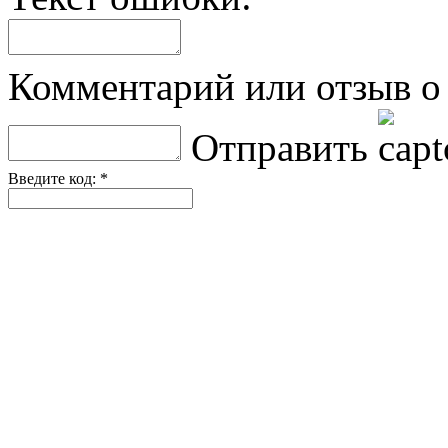
Комментарий или отзыв о 
Отправить
Введите код: *