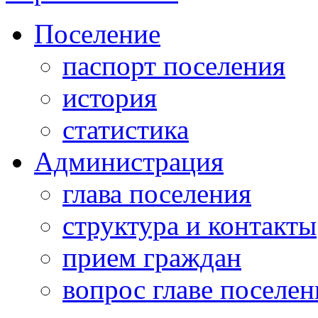
Поселение
паспорт поселения
история
статистика
Администрация
глава поселения
структура и контакты
прием граждан
вопрос главе поселен