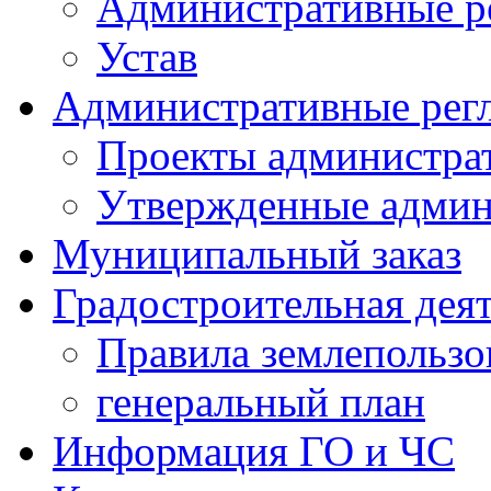
Административные р
Устав
Административные рег
Проекты администра
Утвержденные админ
Муниципальный заказ
Градостроительная дея
Правила землепользо
генеральный план
Информация ГО и ЧС