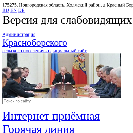
175275, Новгородская область, Холмский район, д.Красный Бор,
RU
EN
DE
Версия для слабовидящих
Администрация
Красноборского
сельского поселения - официальный сайт
Интернет приёмная
Горячая линия