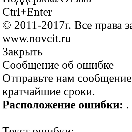
Ctrl+Enter
© 2011-2017г. Все права 
www.novcit.ru
Закрыть
Сообщение об ошибке
Отправьте нам сообщение
кратчайшие сроки.
Расположение ошибки:
.
Текст ошибки: