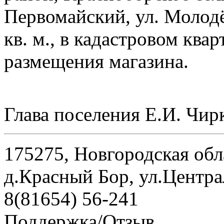
Первомайский, ул. Молодё
кв. м., в кадастровом квар
размещения магазина.
Глава поселения Е.И. Чир
175275, Новгородская обл
д.Красный Бор, ул.Центра
8(81654) 56-241
Поддержка/Отзыв