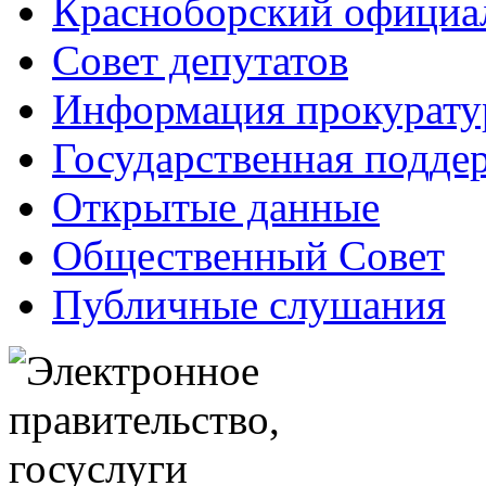
Красноборский официа
Совет депутатов
Информация прокурат
Государственная поддер
Открытые данные
Общественный Совет
Публичные слушания