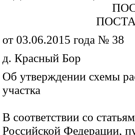
ПО
ПОСТ
от 03.06.2015 года № 38
д. Красный Бор
Об утверждении схемы ра
участка
В соответствии со статьям
Российской Федерации, пу