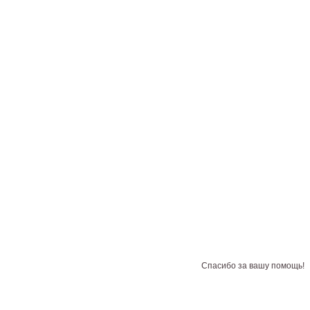
Спасибо за вашу помощь!