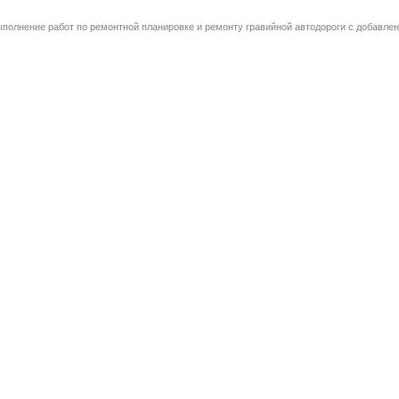
полнение работ по ремонтной планировке и ремонту гравийной автодороги с добавлени