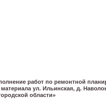
полнение работ по ремонтной плани
материала ул. Ильинская, д. Наволо
городской области»