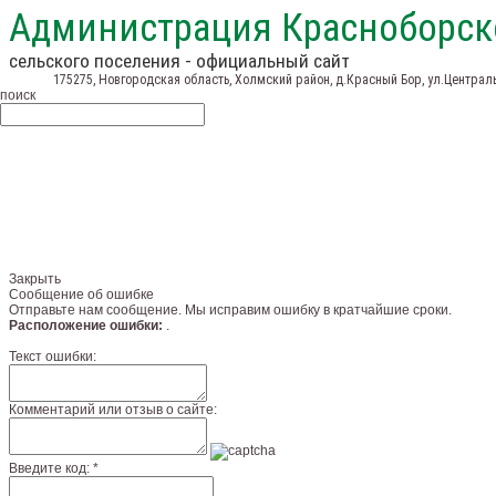
Администрация Красноборск
сельского поселения - официальный сайт
175275, Новгородская область, Холмский район, д.Красный Бор, ул.Централь
поиск
Закрыть
Сообщение об ошибке
Отправьте нам сообщение. Мы исправим ошибку в кратчайшие сроки.
Расположение ошибки:
.
Текст ошибки:
Комментарий или отзыв о сайте:
Введите код: *