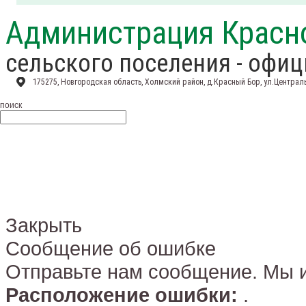
Администрация Красн
сельского поселения - офи
175275, Новгородская область, Холмский район, д.Красный Бор, ул.Централь
поиск
Закрыть
Сообщение об ошибке
Отправьте нам сообщение. Мы и
Расположение ошибки:
.