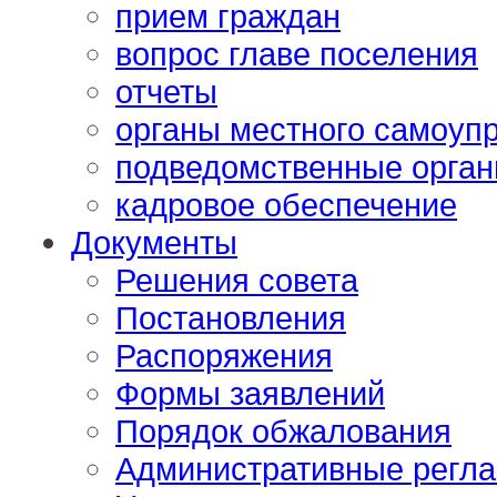
прием граждан
вопрос главе поселения
отчеты
органы местного самоуп
подведомственные орган
кадровое обеспечение
Документы
Решения совета
Постановления
Распоряжения
Формы заявлений
Порядок обжалования
Административные регл