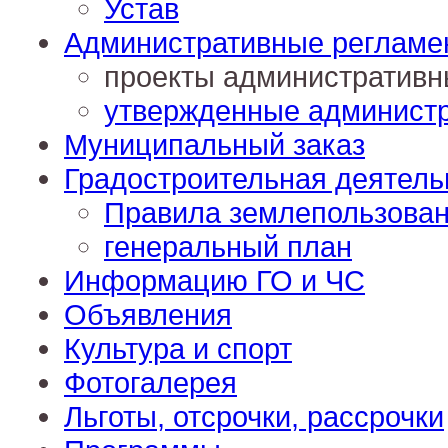
Устав
Административные регламе
проекты административн
утвержденные админист
Муниципальный заказ
Градостроительная деятель
Правила землепользова
генеральный план
Информацию ГО и ЧС
Объявления
Культура и спорт
Фотогалерея
Льготы, отсрочки, рассрочки