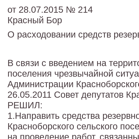
от 28.07.2015 № 214
Красный Бор
О расходовании средств резер
В связи с введением на террит
поселения чрезвычайной ситу
Администрации Красноборског
26.05.2011 Совет депутатов Кр
РЕШИЛ:
1.Направить средства резервн
Красноборского сельского пос
на проведение работ, связанн