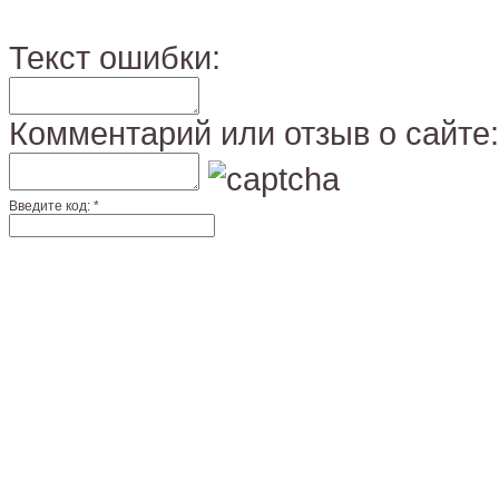
Текст ошибки:
Комментарий или отзыв о сайте:
Введите код: *