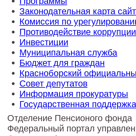
Программы
Законодательная карта сай
Комиссия по урегулировани
Противодействие коррупции
Инвестиции
Муниципальная служба
Бюджет для граждан
Красноборский официальны
Совет депутатов
Информация прокуратуры
Государственная поддержка
Отделение Пенсионого фонда
Федеральный портал управлен