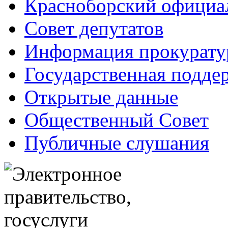
Красноборский официа
Совет депутатов
Информация прокурат
Государственная поддер
Открытые данные
Общественный Совет
Публичные слушания