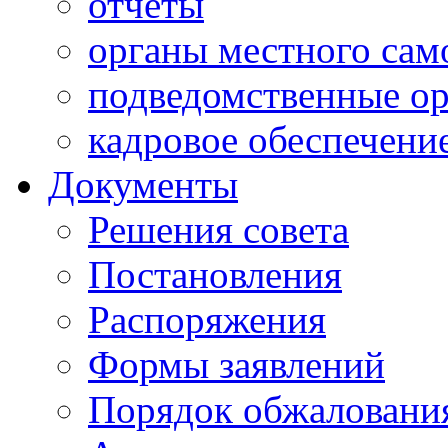
отчеты
органы местного сам
подведомственные о
кадровое обеспечени
Документы
Решения совета
Постановления
Распоряжения
Формы заявлений
Порядок обжаловани