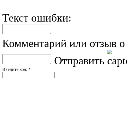
Текст ошибки:
Комментарий или отзыв о 
Отправить
Введите код: *