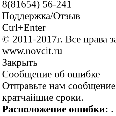
8(81654) 56-241
Поддержка/Отзыв
Ctrl+Enter
© 2011-2017г. Все права 
www.novcit.ru
Закрыть
Сообщение об ошибке
Отправьте нам сообщение
кратчайшие сроки.
Расположение ошибки:
.