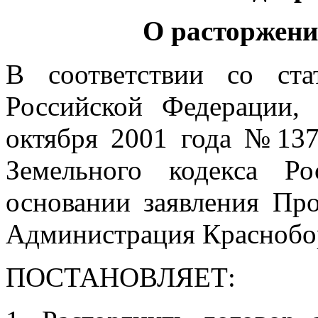
О расторжени
В соответствии со ста
Российской Федерации,
октября 2001 года №137
Земельного кодекса Р
основании заявления Пр
Администрация Краснобор
ПОСТАНОВЛЯЕТ: