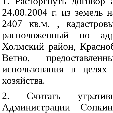
1. Расторгнуть договор 
24.08.2004 г. из земель
2407 кв.м. , кадастров
расположенный по адр
Холмский район, Красноб
Ветно, предоставле
использования в целях
хозяйства.
2. Считать утратив
Администрации Сопкин