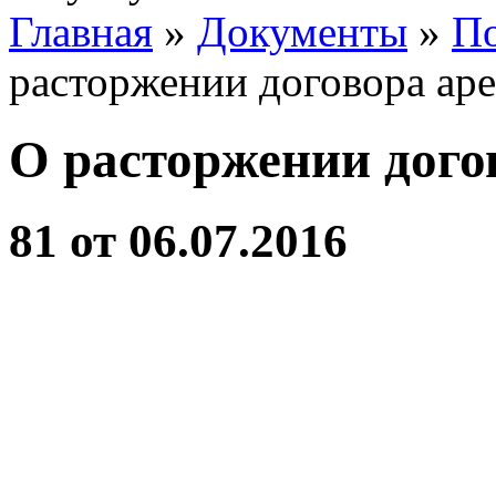
Главная
»
Документы
»
По
расторжении договора ар
О расторжении дого
81 от 06.07.2016