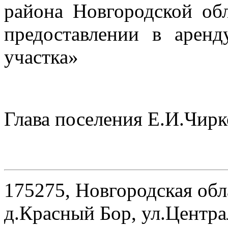
района Новгородской об
предоставлении в арен
участка»
Глава поселения Е.И.Чирк
175275, Новгородская обл
д.Красный Бор, ул.Центра