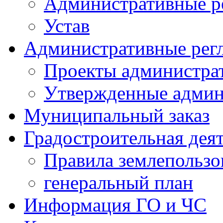
Административные р
Устав
Административные рег
Проекты администра
Утвержденные админ
Муниципальный заказ
Градостроительная дея
Правила землепользо
генеральный план
Информация ГО и ЧС