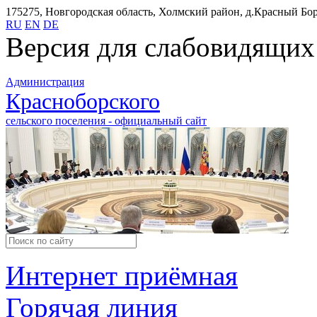
175275, Новгородская область, Холмский район, д.Красный Бор,
RU
EN
DE
Версия для слабовидящих
Администрация
Красноборского
сельского поселения - официальный сайт
Интернет приёмная
Горячая линия