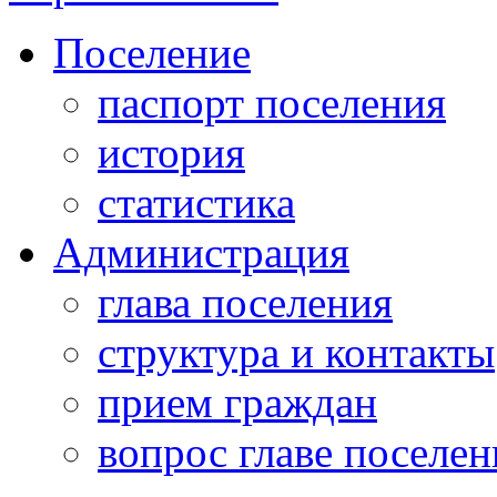
Поселение
паспорт поселения
история
статистика
Администрация
глава поселения
структура и контакты
прием граждан
вопрос главе поселен