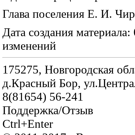
Глава поселения Е. И. Чи
Дата создания материала:
изменений
175275, Новгородская обл
д.Красный Бор, ул.Центра
8(81654) 56-241
Поддержка/Отзыв
Ctrl+Enter