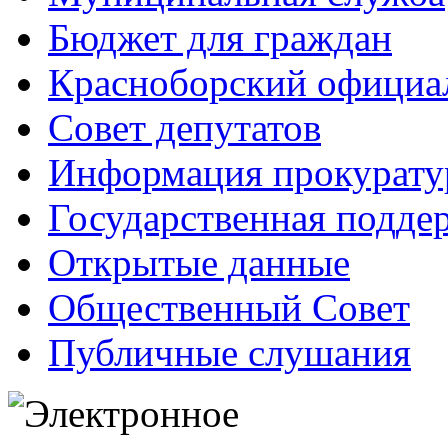
Бюджет для граждан
Красноборский официа
Совет депутатов
Информация прокурат
Государственная поддер
Открытые данные
Общественный Совет
Публичные слушания