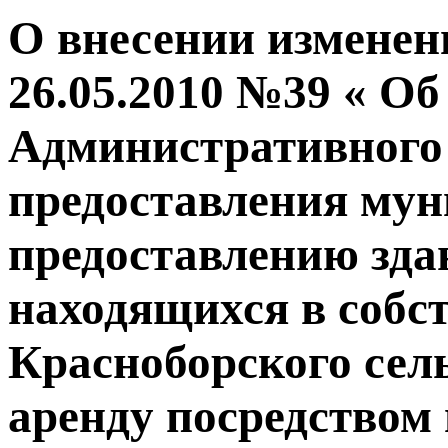
О внесении изменен
26.05.2010 №39 « О
Административного
предоставления мун
предоставлению зда
находящихся в собс
Красноборского сел
аренду посредством