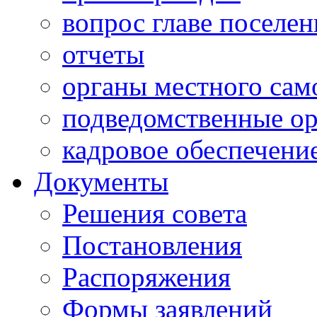
вопрос главе поселен
отчеты
органы местного сам
подведомственные о
кадровое обеспечени
Документы
Решения совета
Постановления
Распоряжения
Формы заявлений