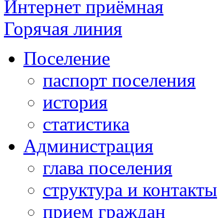
Интернет приёмная
Горячая линия
Поселение
паспорт поселения
история
статистика
Администрация
глава поселения
структура и контакты
прием граждан