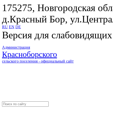
175275, Новгородская обл
д.Красный Бор, ул.Центра
RU
EN
DE
Версия для слабовидящих
Администрация
Красноборского
сельского поселения - официальный сайт