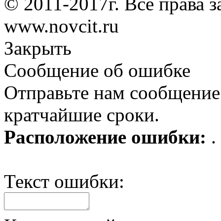
© 2011-2017г. Все права 
www.novcit.ru
Закрыть
Сообщение об ошибке
Отправьте нам сообщение
кратчайшие сроки.
Расположение ошибки:
.
Текст ошибки: