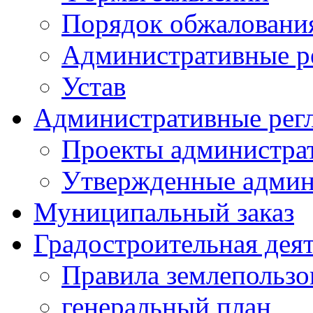
Порядок обжаловани
Административные р
Устав
Административные рег
Проекты администра
Утвержденные админ
Муниципальный заказ
Градостроительная дея
Правила землепользо
генеральный план