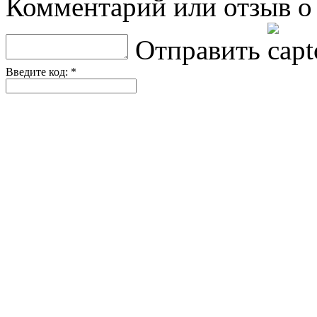
Комментарий или отзыв о 
Отправить
Введите код: *