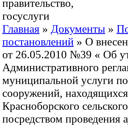
Главная
»
Документы
»
По
постановлений
» О внесен
от 26.05.2010 №39 « Об 
Административного регла
муниципальной услуги по
сооружений, находящихся
Красноборского сельского
посредством проведения 