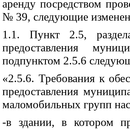
аренду посредством пров
№ 39, следующие изменен
1.1. Пункт 2.5, разде
предоставления муниц
подпунктом 2.5.6 следую
«2.5.6. Требования к об
предоставления муницип
маломобильных групп нас
-в здании, в котором п