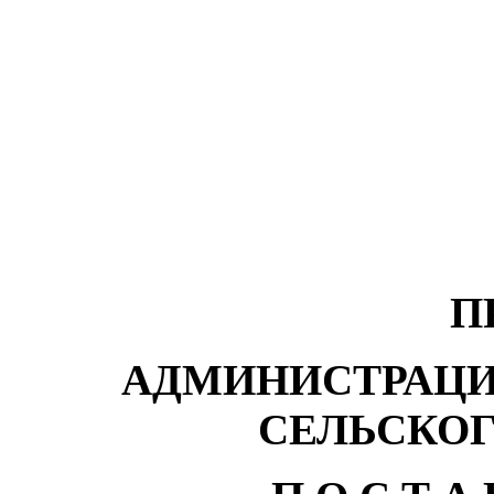
П
АДМИНИСТРАЦИ
СЕЛЬСКО