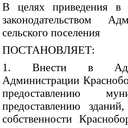
В целях приведения в 
законодательством Ад
сельского поселения
ПОСТАНОВЛЯЕТ:
1. Внести в Админ
Администрации Краснобор
предоставлению му
предоставлению зданий
собственности Краснобо