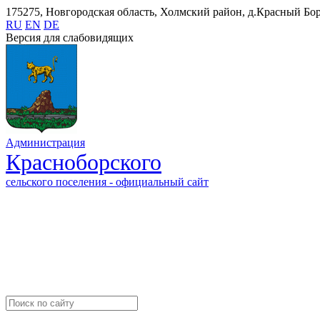
175275, Новгородская область, Холмский район, д.Красный Бор,
RU
EN
DE
Версия для слабовидящих
Администрация
Красноборского
сельского поселения - официальный сайт