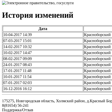
История изменений
Дата
10-04-2017 14:39
Красноборский
07-03-2017 15:01
Красноборский
14-02-2017 10:32
Красноборский
10-02-2017 14:47
Красноборский
08-02-2017 09:09
Красноборский
24-01-2017 08:43
Красноборский
17-01-2017 11:48
Красноборский
10-01-2017 11:54
Красноборский
07-01-2017 02:03
Красноборский
16-12-2016 16:12
Красноборский
175275, Новгородская область, Холмский район, д.Красный Бор,
8(81654) 56-241
Поддержка/Отзыв