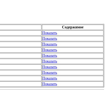
Содержимое
Показать
Показать
Показать
Показать
Показать
Показать
Показать
Показать
Показать
Показать