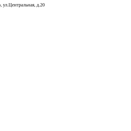
 ул.Центральная, д.20