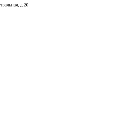
тральная, д.20