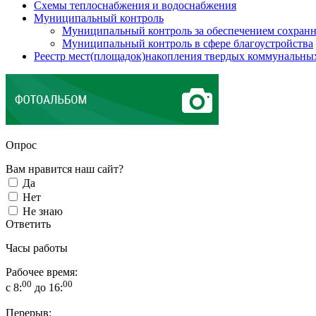
Схемы теплоснабжения и водоснабжения
Муниципальный контроль
Муниципальный контроль за обеспечением сохранн
Муниципальный контроль в сфере благоустройства
Реестр мест(площадок)накопления твердых коммунальны
Опрос
Вам нравится наш сайт?
Да
Нет
Не знаю
Ответить
Часы работы
Рабочее время:
00
00
с 8:
до 16:
Перерыв: