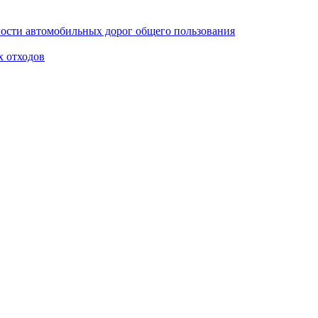
ости автомобильных дорог общего пользования
х отходов