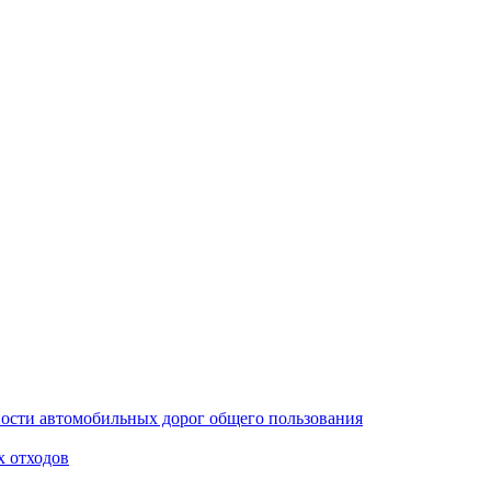
ости автомобильных дорог общего пользования
х отходов