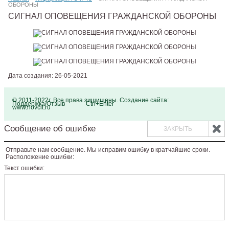
ОБОРОНЫ
СИГНАЛ ОПОВЕЩЕНИЯ ГРАЖДАНСКОЙ ОБОРОНЫ
Дата создания: 26-05-2021
© 2011-2022г. Все права зищищены. Создание сайта:
Поддержка/Отзыв
Ctrl+Enter
www.novcit.ru
Сообщение об ошибке
ЗАКРЫТЬ
Отправьте нам сообщение. Мы исправим ошибку в кратчайшие сроки.
Расположение ошибки:
Текст ошибки: