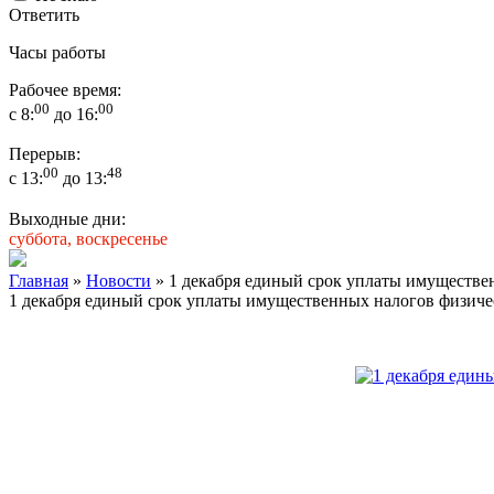
Ответить
Часы работы
Рабочее время:
00
00
с 8:
до 16:
Перерыв:
00
48
с 13:
до 13:
Выходные дни:
суббота, воскресенье
Главная
»
Новости
» 1 декабря единый срок уплаты имуществен
1 декабря единый срок уплаты имущественных налогов физичес