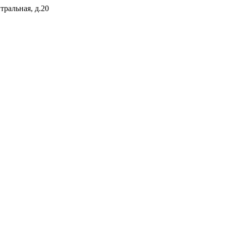
тральная, д.20