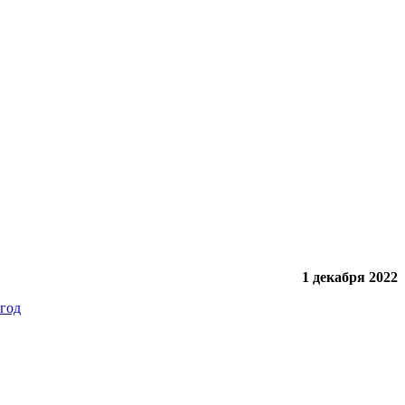
1 декабря 2022