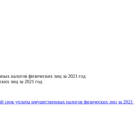
ных налогов физических лиц за 2021 год
ких лиц за 2021 год