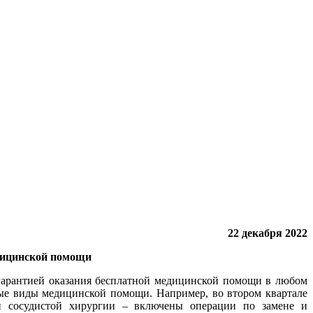
22 декабря 2022
едицинской помощи
 гарантией оказания бесплатной медицинской помощи в любом
ые виды медицинской помощи. Например, во втором квартале
и сосудистой хирургии – включены операции по замене и