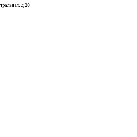
тральная, д.20