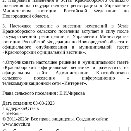
2. Направить изменения в Устав Красноборского сельского
поселения на государственную регистрацию в Управление
Министерства юстиции Российской Федерации по
Новгородской области.
3. Настоящее решение о внесении изменений в Устав
Красноборского сельского поселения вступает в силу после
государственной регистрации в Управлении Министерства
юстиции Российской Федерации по Новгородской области и
официального опубликования в муниципальной газете
«Красноборский официальный вестник».
4.Опубликовать настоящее решение в муниципальной газете
«Красноборский официальный вестник» и разместить на
официальном сайте Администрации Красноборского
сельского поселения в информационно -
телекоммуникационной сети «Интернет».
Глава сельского поселения : Е.И.Чиркова
Дата создания: 03-03-2023
Поддержка/Отзыв
Ctrl+Enter
© 2011-2023г. Все права зищищены. Создание сайта:
www.novcit.ru