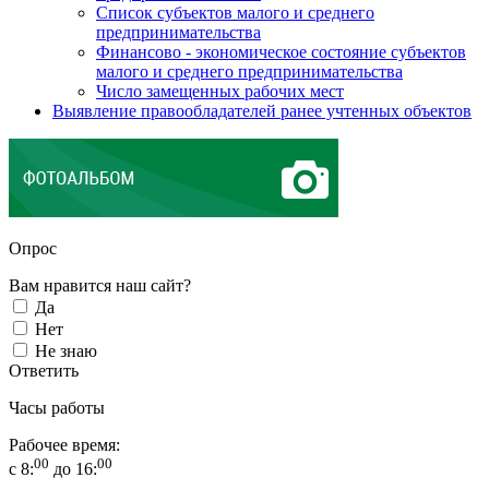
Список субъектов малого и среднего
предпринимательства
Финансово - экономическое состояние субъектов
малого и среднего предпринимательства
Число замещенных рабочих мест
Выявление правообладателей ранее учтенных объектов
Опрос
Вам нравится наш сайт?
Да
Нет
Не знаю
Ответить
Часы работы
Рабочее время:
00
00
с 8:
до 16: