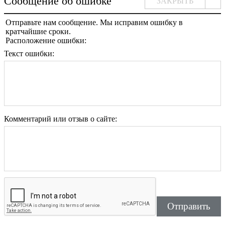
Сообщение об ошибке
ЗАКРЫТЬ
Отправьте нам сообщение. Мы исправим ошибку в
кратчайшие сроки.
Расположение ошибки:
Текст ошибки:
Комментарий или отзыв о сайте:
Отправить