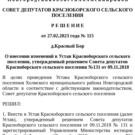
СОВЕТ ДЕПУТАТОВ КРАСНОБОРСКОГО СЕЛЬСКОГО
ПОСЕЛЕНИЯ
Р Е Ш Е Н И Е
от 27.02.2023 года № 115
д.Красный Бор
О внесении изменений в Устав Красноборского сельского
поселения, утвержденный решением Совета депутатов
Красноборского сельского поселения №131 от 09.11.2018
В целях приведения Устава Красноборского сельского
поселения Холмского муниципального района Новгородской
области в соответствие с действующим законодательством,
Совет депутатов Красноборского сельского поселения
РЕШИЛ:
1. Внести в Устав Красноборского сельского поселения (далее
Устав), утвержденный решением Совета депутатов
Красноборского сельского поселения от 09.11.2018 № 131 и
зарегистрированный Управлением Министерства юстиции