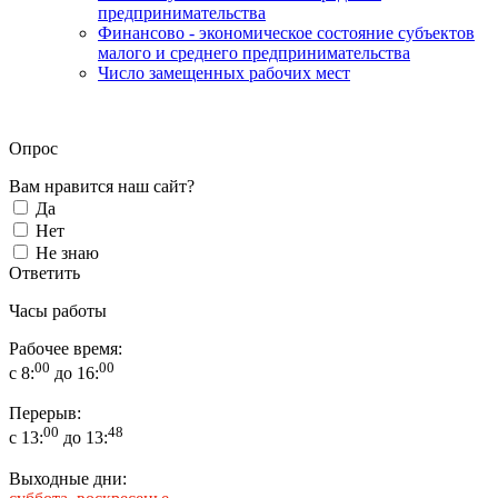
предпринимательства
Финансово - экономическое состояние субъектов
малого и среднего предпринимательства
Число замещенных рабочих мест
Опрос
Вам нравится наш сайт?
Да
Нет
Не знаю
Ответить
Часы работы
Рабочее время:
00
00
с 8:
до 16:
Перерыв:
00
48
с 13:
до 13:
Выходные дни: