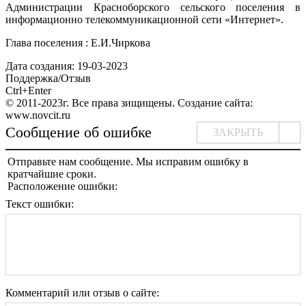
Администрации Красноборского сельского поселения в
информационно телекоммуникационной сети «Интернет».
Глава поселения : Е.И.Чиркова
Дата создания: 19-03-2023
Поддержка/Отзыв
Ctrl+Enter
© 2011-2023г. Все права зищищены. Создание сайта:
www.novcit.ru
Сообщение об ошибке
ЗАКРЫТЬ
Отправьте нам сообщение. Мы исправим ошибку в
кратчайшие сроки.
Расположение ошибки:
Текст ошибки:
Комментарий или отзыв о сайте: